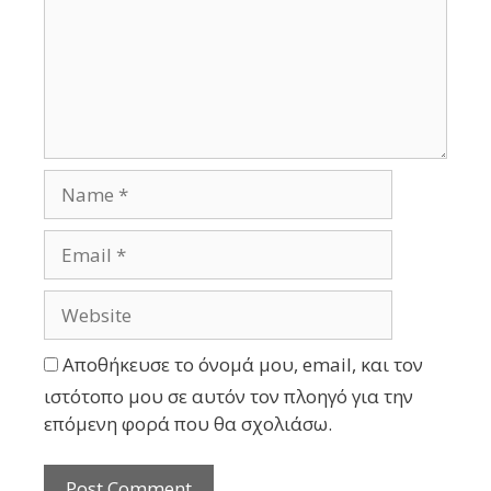
Αποθήκευσε το όνομά μου, email, και τον
ιστότοπο μου σε αυτόν τον πλοηγό για την
επόμενη φορά που θα σχολιάσω.