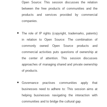
Open Source: This session discusses the relation
between the free products of communities and the
products and services provided by commercial
companies.
The role of IP rights (copyright, trademarks, patents)
in relation to Open Source: The combination of
commonly owned Open Source products and
commercial activities puts questions of ownership at
the center of attention. This session discusses
approaches of managing shared and private ownership
of products.
Governance practises communities apply that
businesses need to adhere to: This session aims at
helping businesses navigating the interaction with
communities and to bridge the cultural gap.