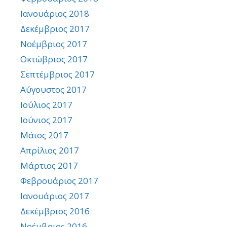
Ιανουάριος 2018
Δεκέμβριος 2017
Νοέμβριος 2017
Οκτώβριος 2017
Σεπτέμβριος 2017
Αύγουστος 2017
Ιούλιος 2017
Ιούνιος 2017
Μάιος 2017
Απρίλιος 2017
Μάρτιος 2017
Φεβρουάριος 2017
Ιανουάριος 2017
Δεκέμβριος 2016
Νοέμβριος 2016