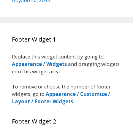
Αύγουστος 2015
Footer Widget 1
Replace this widget content by going to
Appearance / Widgets
and dragging widgets
into this widget area.
To remove or choose the number of footer
widgets, go to
Appearance / Customize /
Layout / Footer Widgets
.
Footer Widget 2