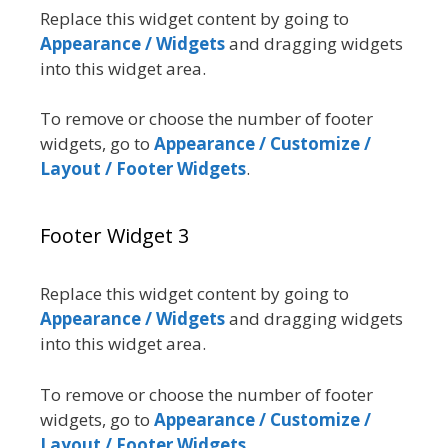
Replace this widget content by going to
Appearance / Widgets
and dragging widgets
into this widget area.
To remove or choose the number of footer
widgets, go to
Appearance / Customize /
Layout / Footer Widgets
.
Footer Widget 3
Replace this widget content by going to
Appearance / Widgets
and dragging widgets
into this widget area.
To remove or choose the number of footer
widgets, go to
Appearance / Customize /
Layout / Footer Widgets
.