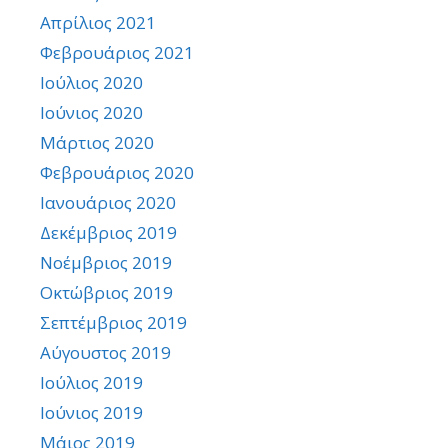
Απρίλιος 2021
Φεβρουάριος 2021
Ιούλιος 2020
Ιούνιος 2020
Μάρτιος 2020
Φεβρουάριος 2020
Ιανουάριος 2020
Δεκέμβριος 2019
Νοέμβριος 2019
Οκτώβριος 2019
Σεπτέμβριος 2019
Αύγουστος 2019
Ιούλιος 2019
Ιούνιος 2019
Μάιος 2019