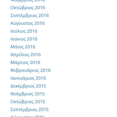
Οκτώβριος 2016
Σεπτέμβριος 2016
Αύγουστος 2016
Ιούλιος 2016
Ιούνιος 2016
Μάιος 2016
Απρίλιος 2016
Μάρτιος 2016
Φεβρουάριος 2016
Ιανουάριος 2016
Δεκέμβριος 2015
Νοέμβριος 2015
Οκτώβριος 2015
Σεπτέμβριος 2015