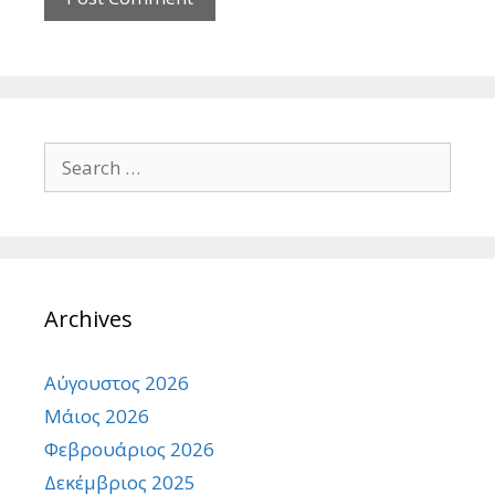
Search
for:
Archives
Αύγουστος 2026
Μάιος 2026
Φεβρουάριος 2026
Δεκέμβριος 2025