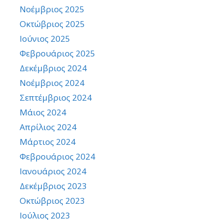
Νοέμβριος 2025
Οκτώβριος 2025
Ιούνιος 2025
Φεβρουάριος 2025
Δεκέμβριος 2024
Νοέμβριος 2024
Σεπτέμβριος 2024
Μάιος 2024
Απρίλιος 2024
Μάρτιος 2024
Φεβρουάριος 2024
Ιανουάριος 2024
Δεκέμβριος 2023
Οκτώβριος 2023
Ιούλιος 2023