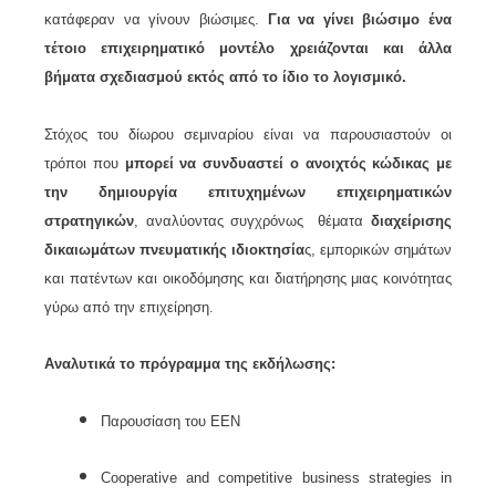
κατάφεραν να γίνουν βιώσιμες.
Για να γίνει βιώσιμο ένα
τέτοιο επιχειρηματικό μοντέλο χρειάζονται και άλλα
βήματα σχεδιασμού εκτός από το ίδιο το λογισμικό.
Στόχος του δίωρου σεμιναρίου είναι να παρουσιαστούν οι
τρόποι που
μπορεί να συνδυαστεί ο ανοιχτός κώδικας με
την δημιουργία επιτυχημένων επιχειρηματικών
στρατηγικών
, αναλύοντας συγχρόνως θέματα
διαχείρισης
δικαιωμάτων πνευματικής ιδιοκτησία
ς, εμπορικών σημάτων
και πατέντων και οικοδόμησης και διατήρησης μιας κοινότητας
γύρω από την επιχείρηση.
Αναλυτικά τ
ο πρόγραμμα της εκδήλωσης:
Παρουσίαση του ΕΕΝ
Cooperative and competitive business strategies in