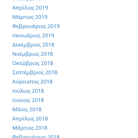
Απρίλιος 2019
Μάρτιος 2019
Φεβρουάριος 2019
Ιανουάριος 2019
Δεκέμβριος 2018
Νοέμβριος 2018
Οκτώβριος 2018
Σεπτέμβριος 2018
Αύγουστος 2018
Ιούλιος 2018
Ιούνιος 2018
Μάιος 2018
Απρίλιος 2018
Μάρτιος 2018
Φεβρουάριος 2018