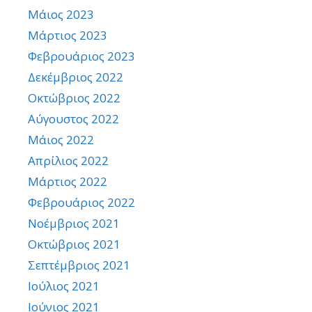
Μάιος 2023
Μάρτιος 2023
Φεβρουάριος 2023
Δεκέμβριος 2022
Οκτώβριος 2022
Αύγουστος 2022
Μάιος 2022
Απρίλιος 2022
Μάρτιος 2022
Φεβρουάριος 2022
Νοέμβριος 2021
Οκτώβριος 2021
Σεπτέμβριος 2021
Ιούλιος 2021
Ιούνιος 2021