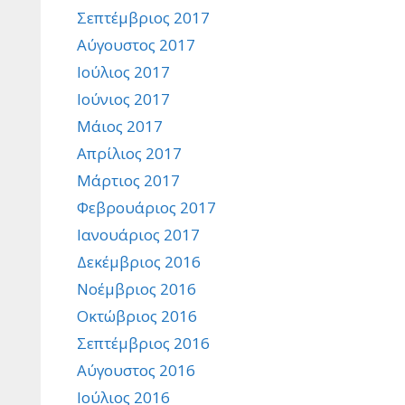
Σεπτέμβριος 2017
Αύγουστος 2017
Ιούλιος 2017
Ιούνιος 2017
Μάιος 2017
Απρίλιος 2017
Μάρτιος 2017
Φεβρουάριος 2017
Ιανουάριος 2017
Δεκέμβριος 2016
Νοέμβριος 2016
Οκτώβριος 2016
Σεπτέμβριος 2016
Αύγουστος 2016
Ιούλιος 2016