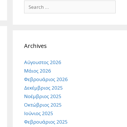
Search
for:
Archives
Αύγουστος 2026
Μάιος 2026
Φεβρουάριος 2026
Δεκέμβριος 2025
Νοέμβριος 2025
Οκτώβριος 2025
Ιούνιος 2025
Φεβρουάριος 2025