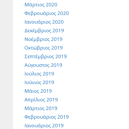
Μάρτιος 2020
Φεβρουάριος 2020
Ιανουάριος 2020
Δεκέμβριος 2019
Νοέμβριος 2019
Οκτώβριος 2019
Σεπτέμβριος 2019
Αύγουστος 2019
Ιούλιος 2019
Ιούνιος 2019
Μάιος 2019
Απρίλιος 2019
Μάρτιος 2019
Φεβρουάριος 2019
Ιανουάριος 2019