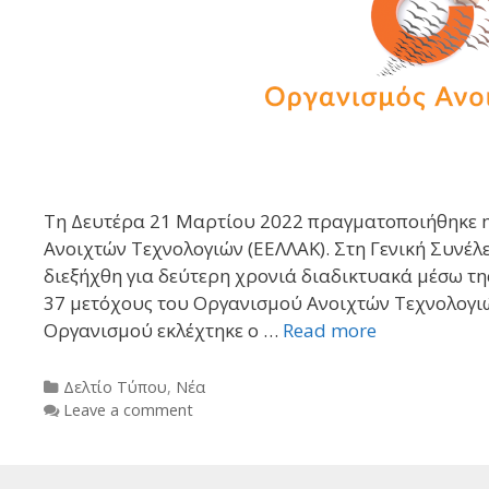
Τη Δευτέρα 21 Μαρτίου 2022 πραγματοποιήθηκε η
Ανοιχτών Τεχνολογιών (ΕΕΛΛΑΚ). Στη Γενική Συνέλ
διεξήχθη για δεύτερη χρονιά διαδικτυακά μέσω τη
37 μετόχους του Οργανισμού Ανοιχτών Τεχνολογιώ
Οργανισμού εκλέχτηκε ο …
Read more
Categories
Δελτίο Τύπου
,
Νέα
Leave a comment