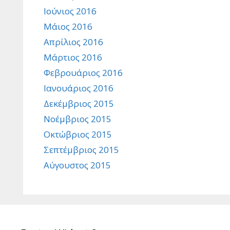
Ιούνιος 2016
Μάιος 2016
Απρίλιος 2016
Μάρτιος 2016
Φεβρουάριος 2016
Ιανουάριος 2016
Δεκέμβριος 2015
Νοέμβριος 2015
Οκτώβριος 2015
Σεπτέμβριος 2015
Αύγουστος 2015