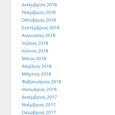
Δεκέμβριος 2018
Νοέμβριος 2018
Οκτώβριος 2018
Σεπτέμβριος 2018
Αύγουστος 2018
Ιούλιος 2018
Ιούνιος 2018
Μάιος 2018
Απρίλιος 2018
Μάρτιος 2018
Φεβρουάριος 2018
Ιανουάριος 2018
Δεκέμβριος 2017
Νοέμβριος 2017
Οκτώβριος 2017