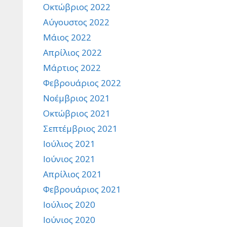
Οκτώβριος 2022
Αύγουστος 2022
Μάιος 2022
Απρίλιος 2022
Μάρτιος 2022
Φεβρουάριος 2022
Νοέμβριος 2021
Οκτώβριος 2021
Σεπτέμβριος 2021
Ιούλιος 2021
Ιούνιος 2021
Απρίλιος 2021
Φεβρουάριος 2021
Ιούλιος 2020
Ιούνιος 2020