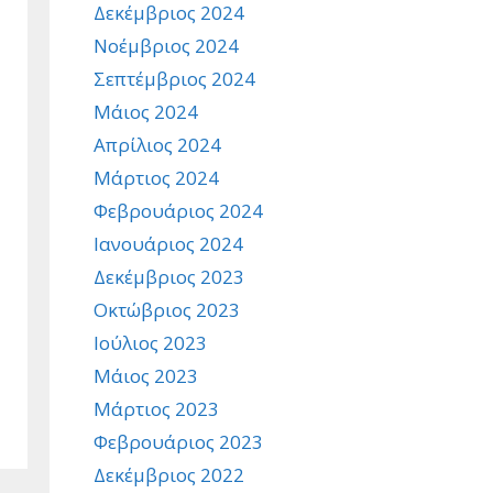
Δεκέμβριος 2024
Νοέμβριος 2024
Σεπτέμβριος 2024
Μάιος 2024
Απρίλιος 2024
Μάρτιος 2024
Φεβρουάριος 2024
Ιανουάριος 2024
Δεκέμβριος 2023
Οκτώβριος 2023
Ιούλιος 2023
Μάιος 2023
Μάρτιος 2023
Φεβρουάριος 2023
Δεκέμβριος 2022