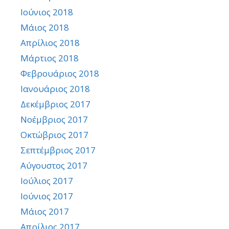
Ιούνιος 2018
Μάιος 2018
Απρίλιος 2018
Μάρτιος 2018
Φεβρουάριος 2018
Ιανουάριος 2018
Δεκέμβριος 2017
Νοέμβριος 2017
Οκτώβριος 2017
Σεπτέμβριος 2017
Αύγουστος 2017
Ιούλιος 2017
Ιούνιος 2017
Μάιος 2017
Απρίλιος 2017