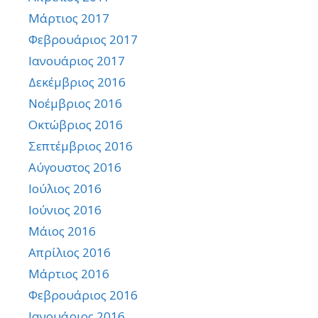
Μάρτιος 2017
Φεβρουάριος 2017
Ιανουάριος 2017
Δεκέμβριος 2016
Νοέμβριος 2016
Οκτώβριος 2016
Σεπτέμβριος 2016
Αύγουστος 2016
Ιούλιος 2016
Ιούνιος 2016
Μάιος 2016
Απρίλιος 2016
Μάρτιος 2016
Φεβρουάριος 2016
Ιανουάριος 2016