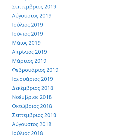
Σεπτέμβριος 2019
Αύγουστος 2019
Ιούλιος 2019
Ιούνιος 2019
Μάιος 2019
Απρίλιος 2019
Μάρτιος 2019
Φεβρουάριος 2019
Ιανουάριος 2019
Δεκέμβριος 2018
Νοέμβριος 2018
Οκτώβριος 2018
Σεπτέμβριος 2018
Αύγουστος 2018
Ιούλιος 2018