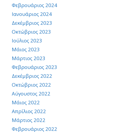
Φεβρουάριος 2024
Ιανουάριος 2024
Δεκέμβριος 2023
Οκτώβριος 2023
Ιούλιος 2023
Μάιος 2023
Μάρτιος 2023
Φεβρουάριος 2023
Δεκέμβριος 2022
Οκτώβριος 2022
Αύγουστος 2022
Μάιος 2022
Απρίλιος 2022
Μάρτιος 2022
Φεβρουάριος 2022