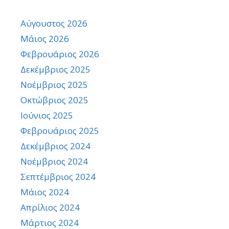
Αύγουστος 2026
Μάιος 2026
Φεβρουάριος 2026
Δεκέμβριος 2025
Νοέμβριος 2025
Οκτώβριος 2025
Ιούνιος 2025
Φεβρουάριος 2025
Δεκέμβριος 2024
Νοέμβριος 2024
Σεπτέμβριος 2024
Μάιος 2024
Απρίλιος 2024
Μάρτιος 2024