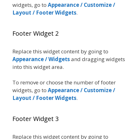
widgets, go to
Appearance / Customize /
Layout / Footer Widgets
.
Footer Widget 2
Replace this widget content by going to
Appearance / Widgets
and dragging widgets
into this widget area.
To remove or choose the number of footer
widgets, go to
Appearance / Customize /
Layout / Footer Widgets
.
Footer Widget 3
Replace this widget content by going to