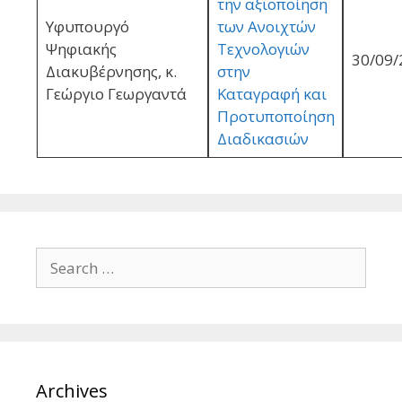
την αξιοποίηση
Υφυπουργό
των Ανοιχτών
Ψηφιακής
Τεχνολογιών
30/09/
Διακυβέρνησης, κ.
στην
Γεώργιο Γεωργαντά
Καταγραφή και
Προτυποποίηση
Διαδικασιών
Search
for:
Archives