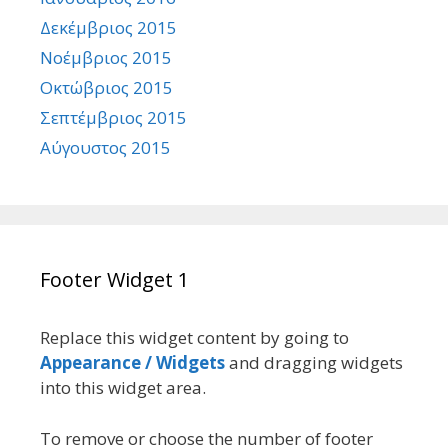
Δεκέμβριος 2015
Νοέμβριος 2015
Οκτώβριος 2015
Σεπτέμβριος 2015
Αύγουστος 2015
Footer Widget 1
Replace this widget content by going to
Appearance / Widgets
and dragging widgets
into this widget area.
To remove or choose the number of footer