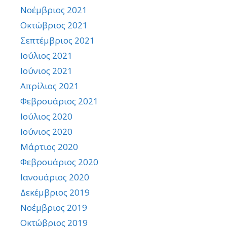
Νοέμβριος 2021
Οκτώβριος 2021
Σεπτέμβριος 2021
Ιούλιος 2021
Ιούνιος 2021
Απρίλιος 2021
Φεβρουάριος 2021
Ιούλιος 2020
Ιούνιος 2020
Μάρτιος 2020
Φεβρουάριος 2020
Ιανουάριος 2020
Δεκέμβριος 2019
Νοέμβριος 2019
Οκτώβριος 2019