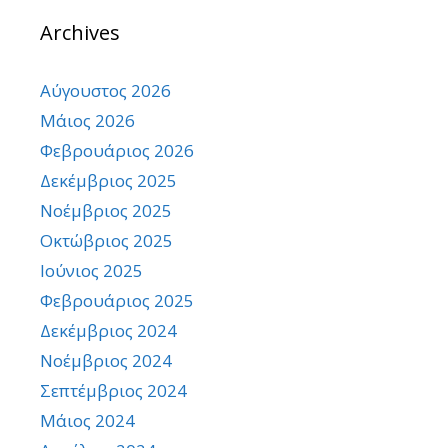
Archives
Αύγουστος 2026
Μάιος 2026
Φεβρουάριος 2026
Δεκέμβριος 2025
Νοέμβριος 2025
Οκτώβριος 2025
Ιούνιος 2025
Φεβρουάριος 2025
Δεκέμβριος 2024
Νοέμβριος 2024
Σεπτέμβριος 2024
Μάιος 2024