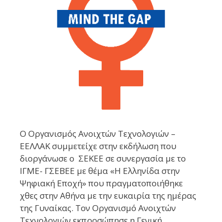
Ο Οργανισμός Ανοιχτών Τεχνολογιών –
ΕΕΛΛΑΚ συμμετείχε στην εκδήλωση που
διοργάνωσε ο ΣΕΚΕΕ σε συνεργασία με το
ΙΓΜΕ- ΓΣΕΒΕΕ με θέμα «Η Ελληνίδα στην
Ψηφιακή Εποχή» που πραγματοποιήθηκε
χθες στην Αθήνα με την ευκαιρία της ημέρας
της Γυναίκας. Τον Οργανισμό Ανοιχτών
Τεχνολογιών εκπροσώπησε η Γενική