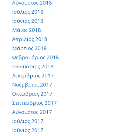
Αύγουστος 2018
Ιούλιος 2018
Ιούνιος 2018
Μάιος 2018
Απρίλιος 2018
Μάρτιος 2018
Φεβρουάριος 2018
Ιανουάριος 2018
Δεκέμβριος 2017
Νοέμβριος 2017
Οκτώβριος 2017
Σεπτέμβριος 2017
Αύγουστος 2017
Ιούλιος 2017
Ιούνιος 2017