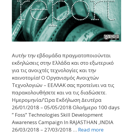
Αυτήν την εβδομάδα πραγματοποιούνται
εκδηλώσεις στην Ελλάδα και στο εξωτερικό
για τις ανοιχτές τεχνολογίες και την
καινοτομία! Ο Οργανισμός Ανοιχτών
Τεχνολογιών – ΕΕΛΛΑΚ σας προτείνει να τις
παρακολουθήσετε και να τις διαδώσετε.
Ημερομηνία/’Ωρα Εκδήλωση Δευτέρα
26/01/2018 – 05/05/2018 Ολοήμερο 100 days
” Foss” Technologies Skill Development
Awareness Campaign In RAJASTHAN ,INDIA
26/03/2018 – 27/03/2018 …
Read more