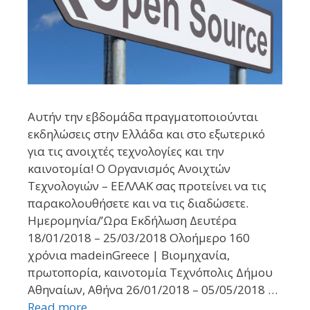
Αυτήν την εβδομάδα πραγματοποιούνται
εκδηλώσεις στην Ελλάδα και στο εξωτερικό
για τις ανοιχτές τεχνολογίες και την
καινοτομία! Ο Οργανισμός Ανοιχτών
Τεχνολογιών – ΕΕΛΛΑΚ σας προτείνει να τις
παρακολουθήσετε και να τις διαδώσετε.
Ημερομηνία/’Ωρα Εκδήλωση Δευτέρα
18/01/2018 – 25/03/2018 Ολοήμερο 160
χρόνια madeinGreece | Βιομηχανία,
πρωτοπορία, καινοτομία Τεχνόπολις Δήμου
Αθηναίων, Αθήνα 26/01/2018 – 05/05/2018 …
Read more