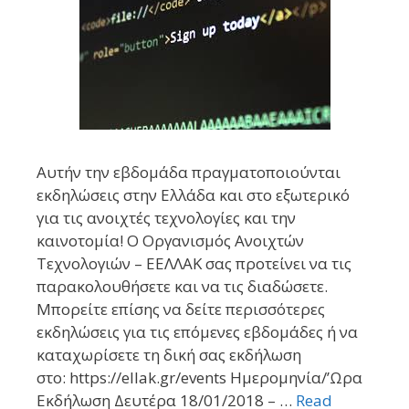
Αυτήν την εβδομάδα πραγματοποιούνται
εκδηλώσεις στην Ελλάδα και στο εξωτερικό
για τις ανοιχτές τεχνολογίες και την
καινοτομία! Ο Οργανισμός Ανοιχτών
Τεχνολογιών – ΕΕΛΛΑΚ σας προτείνει να τις
παρακολουθήσετε και να τις διαδώσετε.
Μπορείτε επίσης να δείτε περισσότερες
εκδηλώσεις για τις επόμενες εβδομάδες ή να
καταχωρίσετε τη δική σας εκδήλωση
στο: https://ellak.gr/events Ημερομηνία/’Ωρα
Εκδήλωση Δευτέρα 18/01/2018 – …
Read