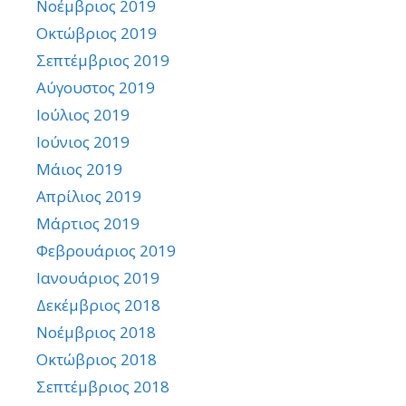
Νοέμβριος 2019
Οκτώβριος 2019
Σεπτέμβριος 2019
Αύγουστος 2019
Ιούλιος 2019
Ιούνιος 2019
Μάιος 2019
Απρίλιος 2019
Μάρτιος 2019
Φεβρουάριος 2019
Ιανουάριος 2019
Δεκέμβριος 2018
Νοέμβριος 2018
Οκτώβριος 2018
Σεπτέμβριος 2018