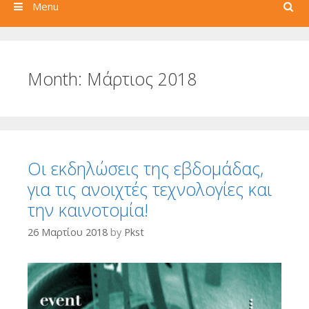
Search
Menu
Month:
Μάρτιος 2018
Οι εκδηλώσεις της εβδομάδας,
για τις ανοιχτές τεχνολογίες και
την καινοτομία!
26 Μαρτίου 2018
by
Pkst