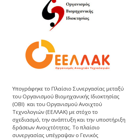
Υπογράφηκε το Πλαίσιο Συνεργασίας μεταξύ
του Οργανισμού Βιομηχανικής Ιδιοκτησίας
(OBI) και του Οργανισμού Ανοιχτού
Τεχνολογιών (ΕΕΛΛΑΚ) με στόχο το
σχεδιασμό, την ανάπτυξη και την υποστήριξη
δράσεων Ανοιχτότητας. Το πλαίσιο
συνεργασίας υπέγραψαν ο Γενικός