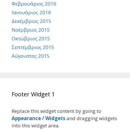
Φεβρουάριος 2016
Ιανουάριος 2016
Δεκέμβριος 2015
Νοέμβριος 2015
Οκτώβριος 2015
Σεπτέμβριος 2015
Αύγουστος 2015
Footer Widget 1
Replace this widget content by going to
Appearance / Widgets
and dragging widgets
into this widget area.