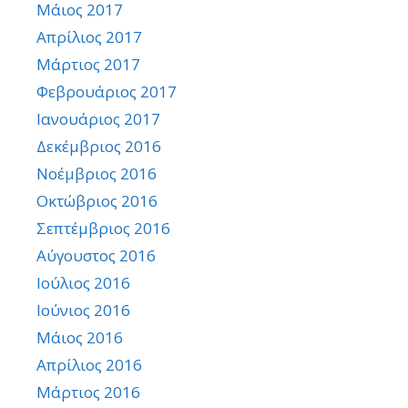
Μάιος 2017
Απρίλιος 2017
Μάρτιος 2017
Φεβρουάριος 2017
Ιανουάριος 2017
Δεκέμβριος 2016
Νοέμβριος 2016
Οκτώβριος 2016
Σεπτέμβριος 2016
Αύγουστος 2016
Ιούλιος 2016
Ιούνιος 2016
Μάιος 2016
Απρίλιος 2016
Μάρτιος 2016