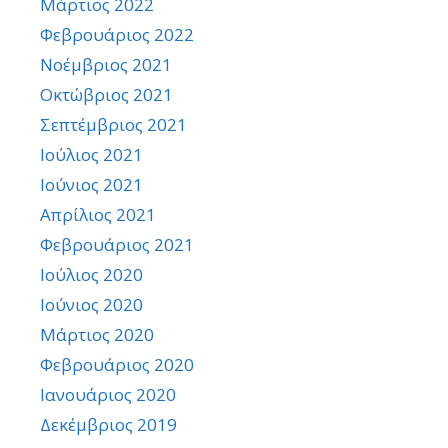
Μάρτιος 2022
Φεβρουάριος 2022
Νοέμβριος 2021
Οκτώβριος 2021
Σεπτέμβριος 2021
Ιούλιος 2021
Ιούνιος 2021
Απρίλιος 2021
Φεβρουάριος 2021
Ιούλιος 2020
Ιούνιος 2020
Μάρτιος 2020
Φεβρουάριος 2020
Ιανουάριος 2020
Δεκέμβριος 2019