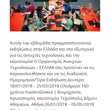
Αυτήν την εβδομάδα πραγματοποιούνται
εκδηλώσεις στην Ελλάδα και στο εξωτερικό
για τις ανοιχτές τεχνολογίες και την
καινοτομία! Ο Οργανισμός Ανοιχτών
Τεχνολογιών – ΕΕΛΛΑΚ σας προτείνει να τις
παρακολουθήσετε και να τις διαδώσετε.
Ημερομηνία/’Ωρα Εκδήλωση Δευτέρα
18/01/2018 – 25/03/2018 Ολοήμερο 160
χρόνια madeinGreece | Βιομηχανία,
πρωτοπορία, καινοτομία Τεχνόπολις Δήμου
Αθηναίων, Αθήνα 26/01/2018 – 05/05/2018