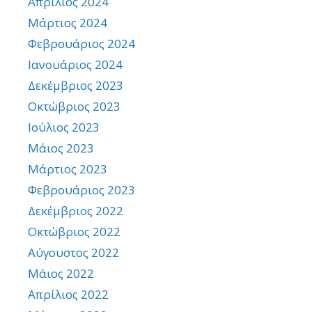
Απρίλιος 2024
Μάρτιος 2024
Φεβρουάριος 2024
Ιανουάριος 2024
Δεκέμβριος 2023
Οκτώβριος 2023
Ιούλιος 2023
Μάιος 2023
Μάρτιος 2023
Φεβρουάριος 2023
Δεκέμβριος 2022
Οκτώβριος 2022
Αύγουστος 2022
Μάιος 2022
Απρίλιος 2022