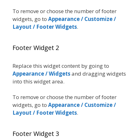
To remove or choose the number of footer
widgets, go to
Appearance / Customize /
Layout / Footer Widgets
.
Footer Widget 2
Replace this widget content by going to
Appearance / Widgets
and dragging widgets
into this widget area.
To remove or choose the number of footer
widgets, go to
Appearance / Customize /
Layout / Footer Widgets
.
Footer Widget 3