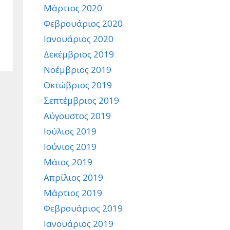
Μάρτιος 2020
Φεβρουάριος 2020
Ιανουάριος 2020
Δεκέμβριος 2019
Νοέμβριος 2019
Οκτώβριος 2019
Σεπτέμβριος 2019
Αύγουστος 2019
Ιούλιος 2019
Ιούνιος 2019
Μάιος 2019
Απρίλιος 2019
Μάρτιος 2019
Φεβρουάριος 2019
Ιανουάριος 2019