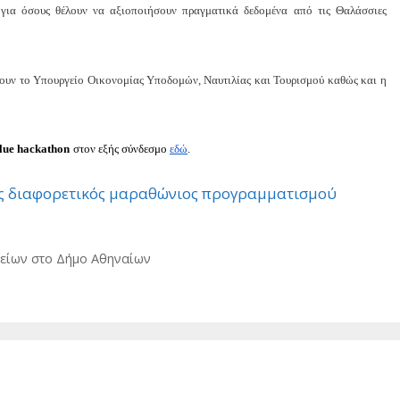
, για όσους θέλουν να αξιοποιήσουν πραγματικά δεδομένα από τις Θαλάσσιες
χουν το Υπουργείο Οικονομίας Υποδομών, Ναυτιλίας και Τουρισμού καθώς και η
lue hackathon
στον εξής σύνδεσμο
εδώ
.
 διαφορετικός μαραθώνιος προγραμματισμού
λείων στο Δήμο Αθηναίων