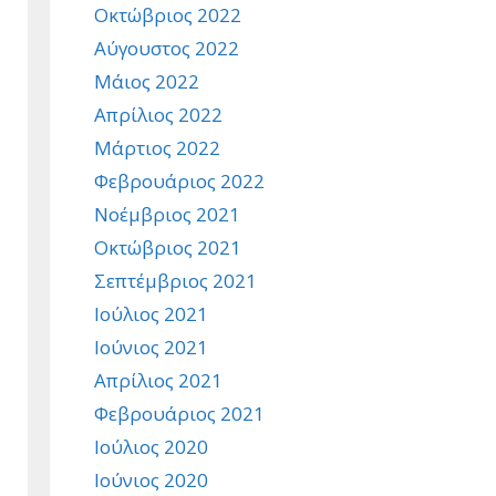
Οκτώβριος 2022
Αύγουστος 2022
Μάιος 2022
Απρίλιος 2022
Μάρτιος 2022
Φεβρουάριος 2022
Νοέμβριος 2021
Οκτώβριος 2021
Σεπτέμβριος 2021
Ιούλιος 2021
Ιούνιος 2021
Απρίλιος 2021
Φεβρουάριος 2021
Ιούλιος 2020
Ιούνιος 2020