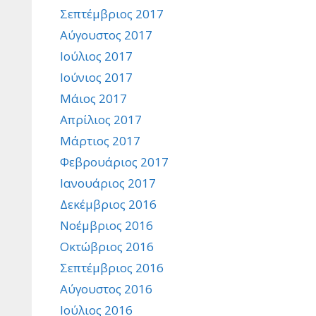
Σεπτέμβριος 2017
Αύγουστος 2017
Ιούλιος 2017
Ιούνιος 2017
Μάιος 2017
Απρίλιος 2017
Μάρτιος 2017
Φεβρουάριος 2017
Ιανουάριος 2017
Δεκέμβριος 2016
Νοέμβριος 2016
Οκτώβριος 2016
Σεπτέμβριος 2016
Αύγουστος 2016
Ιούλιος 2016