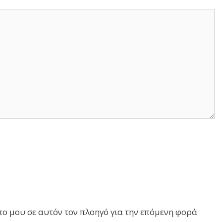
πο μου σε αυτόν τον πλοηγό για την επόμενη φορά