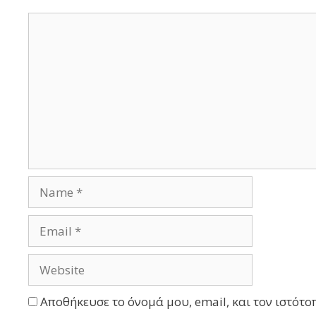
Αποθήκευσε το όνομά μου, email, και τον ιστότο