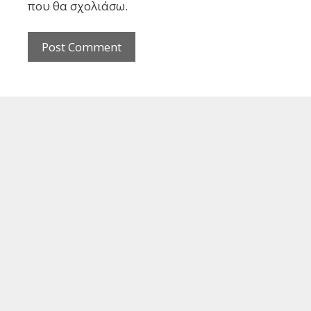
που θα σχολιάσω.