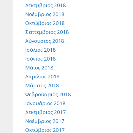
Δεκέμβριος 2018
Νοέμβριος 2018
Οκτώβριος 2018
Σεπτέμβριος 2018
Αύγουστος 2018
Ιούλιος 2018
Ιούνιος 2018
Μάιος 2018
Απρίλιος 2018
Μάρτιος 2018
Φεβρουάριος 2018
Ιανουάριος 2018
Δεκέμβριος 2017
Νοέμβριος 2017
Οκτώβριος 2017