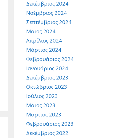
Δεκέμβριος 2024
Νοέμβριος 2024
Σεπτέμβριος 2024
Μάιος 2024
Απρίλιος 2024
Μάρτιος 2024
Φεβρουάριος 2024
Ιανουάριος 2024
Δεκέμβριος 2023
Οκτώβριος 2023
Ιούλιος 2023
Μάιος 2023
Μάρτιος 2023
Φεβρουάριος 2023
Δεκέμβριος 2022