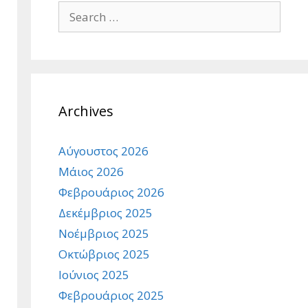
Search
for:
Archives
Αύγουστος 2026
Μάιος 2026
Φεβρουάριος 2026
Δεκέμβριος 2025
Νοέμβριος 2025
Οκτώβριος 2025
Ιούνιος 2025
Φεβρουάριος 2025