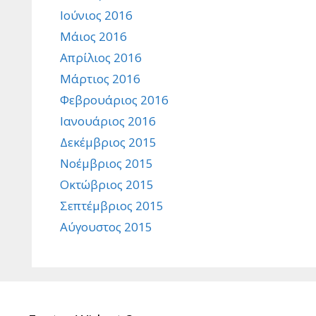
Ιούνιος 2016
Μάιος 2016
Απρίλιος 2016
Μάρτιος 2016
Φεβρουάριος 2016
Ιανουάριος 2016
Δεκέμβριος 2015
Νοέμβριος 2015
Οκτώβριος 2015
Σεπτέμβριος 2015
Αύγουστος 2015