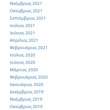
Νοέμβριος 2021
Οκτώβριος 2021
Σεπτέμβριος 2021
Ιούλιος 2021
Ιούνιος 2021
Απρίλιος 2021
Φεβρουάριος 2021
Ιούλιος 2020
Ιούνιος 2020
Μάρτιος 2020
Φεβρουάριος 2020
Ιανουάριος 2020
Δεκέμβριος 2019
Νοέμβριος 2019
Οκτώβριος 2019