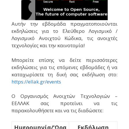
Αυτήν την εβδομάδα πραγματοποιούνται
εκδηλώσεις για το Ελεύθερο Λογισμικό /
Λογισμικό Ανοιχτού Κώδικα, τις ανοιχτές
τεχνολογίες και την καινοτομία!
Μπορείτε επίσης να δείτε περισσότερες
εκδηλώσεις για τις επόμενες εβδομάδες ή να
καταχωρίσετε τη δική σας εκδήλωση στο:
https://ellak.gr/events
Ο Οργανισμός Ανοιχτών Τεχνολογιών –
ΕΕΛΛΑΚ σας προτείνει να τις
παρακολουθήσετε και να τις διαδώσετε:
Ημερομηνία/’Ωρα
Εκδήλωση