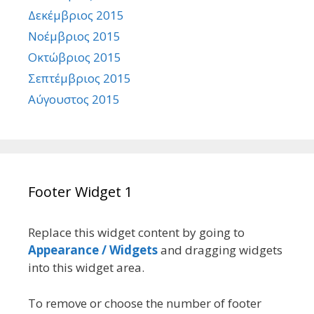
Δεκέμβριος 2015
Νοέμβριος 2015
Οκτώβριος 2015
Σεπτέμβριος 2015
Αύγουστος 2015
Footer Widget 1
Replace this widget content by going to
Appearance / Widgets
and dragging widgets
into this widget area.
To remove or choose the number of footer