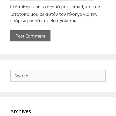
Αποθήκευσε το όνομά μου, email, και τον
ιστότοπο μου σε αυτόν τον πλοηγό για την
επόμενη φορά που θα σχολιάσω.
Search
for:
Archives