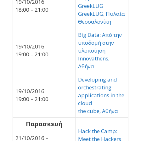
19/10/2016
GreekLUG
18:00 – 21:00
GreekLUG, Πυλαία
Θεσσαλονίκη
Big Data: Από την
υποδομή στην
19/10/2016
υλοποίηση
19:00 – 21:00
Innovathens,
Αθήνα
Developing and
orchestrating
19/10/2016
applications in the
19:00 – 21:00
cloud
the cube, Αθήνα
Παρασκευή
Hack the Camp:
21/10/2016 –
Meet the Hackers