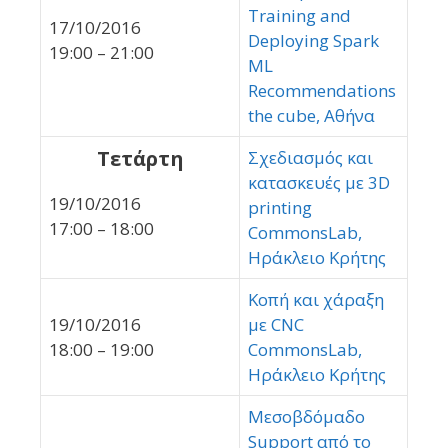
Training and
17/10/2016
Deploying Spark
19:00 – 21:00
ML
Recommendations
the cube, Αθήνα
Τετάρτη
Σχεδιασμός και
κατασκευές με 3D
19/10/2016
printing
17:00 – 18:00
CommonsLab,
Ηράκλειο Κρήτης
Κοπή και χάραξη
19/10/2016
με CNC
18:00 – 19:00
CommonsLab,
Ηράκλειο Κρήτης
Μεσοβδόμαδο
Support από το