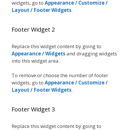
widgets, go to
Appearance / Customize /
Layout / Footer Widgets
.
Footer Widget 2
Replace this widget content by going to
Appearance / Widgets
and dragging widgets
into this widget area.
To remove or choose the number of footer
widgets, go to
Appearance / Customize /
Layout / Footer Widgets
.
Footer Widget 3
Replace this widget content by going to