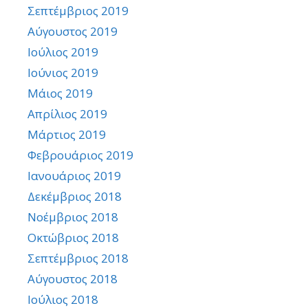
Σεπτέμβριος 2019
Αύγουστος 2019
Ιούλιος 2019
Ιούνιος 2019
Μάιος 2019
Απρίλιος 2019
Μάρτιος 2019
Φεβρουάριος 2019
Ιανουάριος 2019
Δεκέμβριος 2018
Νοέμβριος 2018
Οκτώβριος 2018
Σεπτέμβριος 2018
Αύγουστος 2018
Ιούλιος 2018