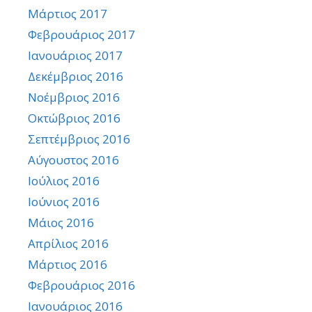
Μάρτιος 2017
Φεβρουάριος 2017
Ιανουάριος 2017
Δεκέμβριος 2016
Νοέμβριος 2016
Οκτώβριος 2016
Σεπτέμβριος 2016
Αύγουστος 2016
Ιούλιος 2016
Ιούνιος 2016
Μάιος 2016
Απρίλιος 2016
Μάρτιος 2016
Φεβρουάριος 2016
Ιανουάριος 2016