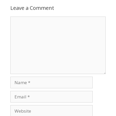
Leave a Comment