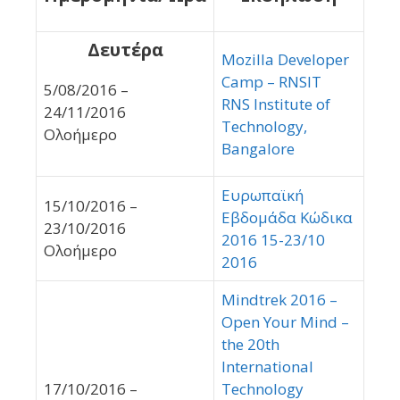
Δευτέρα
Mozilla Developer
Camp – RNSIT
5/08/2016 –
RNS Institute of
24/11/2016
Technology,
Ολοήμερο
Bangalore
Ευρωπαϊκή
15/10/2016 –
Εβδομάδα Κώδικα
23/10/2016
2016 15-23/10
Ολοήμερο
2016
Mindtrek 2016 –
Open Your Mind –
the 20th
International
17/10/2016 –
Technology