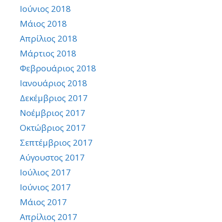
Ιούνιος 2018
Μάιος 2018
Απρίλιος 2018
Μάρτιος 2018
Φεβρουάριος 2018
Ιανουάριος 2018
Δεκέμβριος 2017
Νοέμβριος 2017
Οκτώβριος 2017
Σεπτέμβριος 2017
Αύγουστος 2017
Ιούλιος 2017
Ιούνιος 2017
Μάιος 2017
Απρίλιος 2017