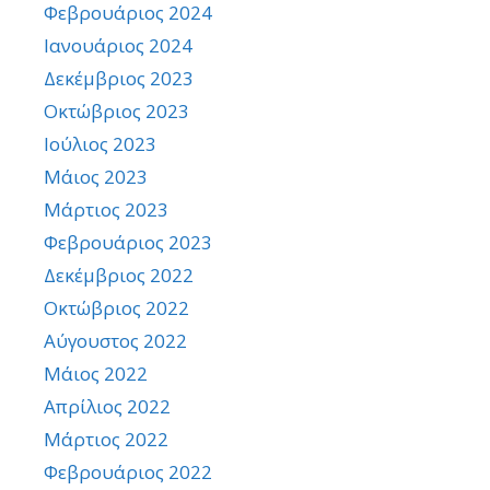
Φεβρουάριος 2024
Ιανουάριος 2024
Δεκέμβριος 2023
Οκτώβριος 2023
Ιούλιος 2023
Μάιος 2023
Μάρτιος 2023
Φεβρουάριος 2023
Δεκέμβριος 2022
Οκτώβριος 2022
Αύγουστος 2022
Μάιος 2022
Απρίλιος 2022
Μάρτιος 2022
Φεβρουάριος 2022