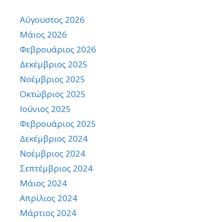
Αύγουστος 2026
Μάιος 2026
Φεβρουάριος 2026
Δεκέμβριος 2025
Νοέμβριος 2025
Οκτώβριος 2025
Ιούνιος 2025
Φεβρουάριος 2025
Δεκέμβριος 2024
Νοέμβριος 2024
Σεπτέμβριος 2024
Μάιος 2024
Απρίλιος 2024
Μάρτιος 2024