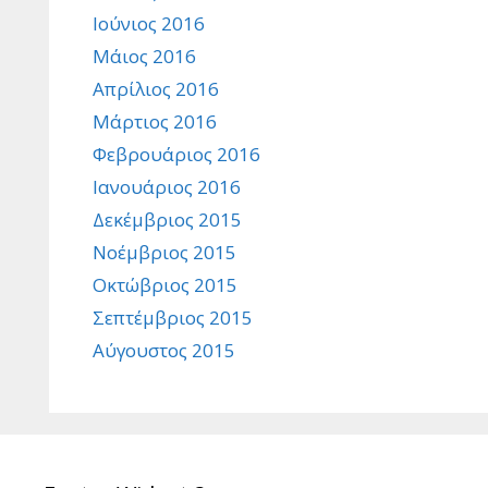
Ιούνιος 2016
Μάιος 2016
Απρίλιος 2016
Μάρτιος 2016
Φεβρουάριος 2016
Ιανουάριος 2016
Δεκέμβριος 2015
Νοέμβριος 2015
Οκτώβριος 2015
Σεπτέμβριος 2015
Αύγουστος 2015