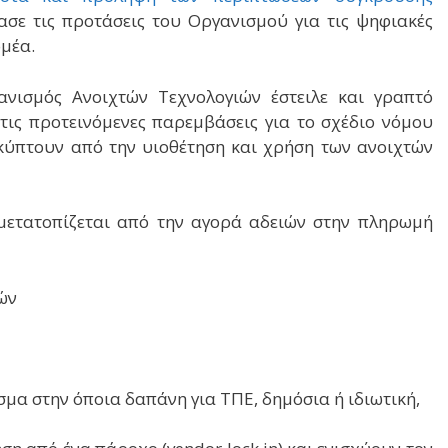
ασε τις προτάσεις του Οργανισμού για τις ψηφιακές
μέα.
νισμός Ανοιχτών Τεχνολογιών έστειλε και γραπτό
τις προτεινόμενες παρεμβάσεις για το σχέδιο νόμου
κύπτουν από την υιοθέτηση και χρήση των ανοιχτών
 μετατοπίζεται από την αγορά αδειών στην πληρωμή
ών
μα στην όποια δαπάνη για ΤΠΕ, δημόσια ή ιδιωτική,