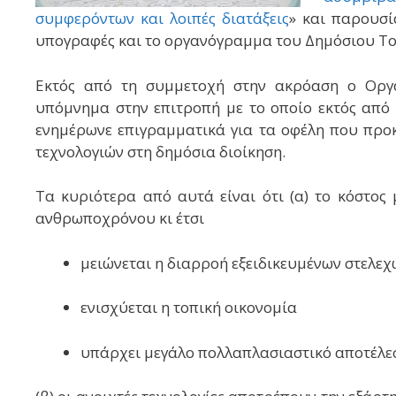
συμφερόντων και λοιπές διατάξεις
» και παρουσί
υπογραφές και το οργανόγραμμα του Δημόσιου Το
Εκτός από τη συμμετοχή στην ακρόαση ο Οργα
υπόμνημα στην επιτροπή με το οποίο εκτός από 
ενημέρωνε επιγραμματικά για τα οφέλη που προ
τεχνολογιών στη δημόσια διοίκηση.
Τα κυριότερα από αυτά είναι ότι (α) το κόστος
ανθρωποχρόνου κι έτσι
μειώνεται η διαρροή εξειδικευμένων στελεχ
ενισχύεται η τοπική οικονομία
υπάρχει μεγάλο πολλαπλασιαστικό αποτέλεσ