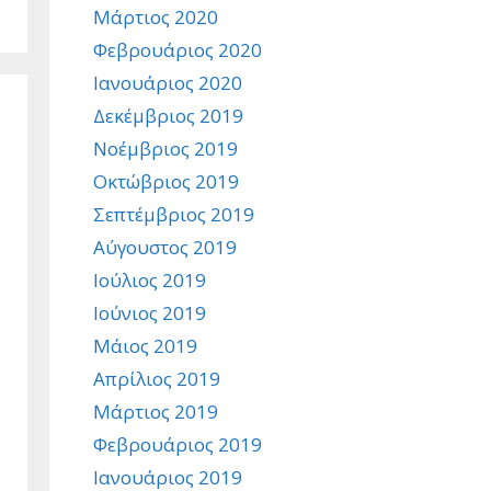
Μάρτιος 2020
Φεβρουάριος 2020
Ιανουάριος 2020
Δεκέμβριος 2019
Νοέμβριος 2019
Οκτώβριος 2019
Σεπτέμβριος 2019
Αύγουστος 2019
Ιούλιος 2019
Ιούνιος 2019
Μάιος 2019
Απρίλιος 2019
Μάρτιος 2019
Φεβρουάριος 2019
Ιανουάριος 2019