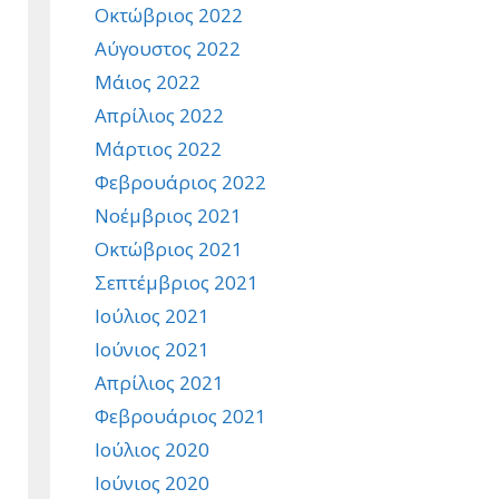
Οκτώβριος 2022
Αύγουστος 2022
Μάιος 2022
Απρίλιος 2022
Μάρτιος 2022
Φεβρουάριος 2022
Νοέμβριος 2021
Οκτώβριος 2021
Σεπτέμβριος 2021
Ιούλιος 2021
Ιούνιος 2021
Απρίλιος 2021
Φεβρουάριος 2021
Ιούλιος 2020
Ιούνιος 2020