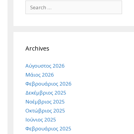
Search
for:
Archives
Αύγουστος 2026
Μάιος 2026
Φεβρουάριος 2026
Δεκέμβριος 2025
Νοέμβριος 2025
Οκτώβριος 2025
Ιούνιος 2025
Φεβρουάριος 2025