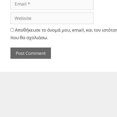
Αποθήκευσε το όνομά μου, email, και τον ιστότο
που θα σχολιάσω.