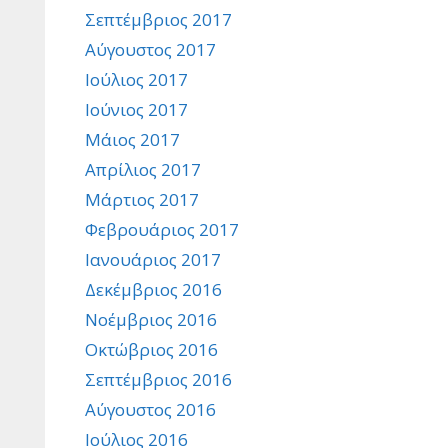
Σεπτέμβριος 2017
Αύγουστος 2017
Ιούλιος 2017
Ιούνιος 2017
Μάιος 2017
Απρίλιος 2017
Μάρτιος 2017
Φεβρουάριος 2017
Ιανουάριος 2017
Δεκέμβριος 2016
Νοέμβριος 2016
Οκτώβριος 2016
Σεπτέμβριος 2016
Αύγουστος 2016
Ιούλιος 2016