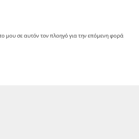
πο μου σε αυτόν τον πλοηγό για την επόμενη φορά