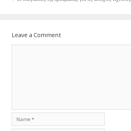
Leave a Comment