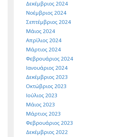
Δεκέμβριος 2024
Νοέμβριος 2024
Σεπτέμβριος 2024
Μάιος 2024
Απρίλιος 2024
Μάρτιος 2024
Φεβρουάριος 2024
Ιανουάριος 2024
Δεκέμβριος 2023
Οκτώβριος 2023
Ιούλιος 2023
Μάιος 2023
Μάρτιος 2023
Φεβρουάριος 2023
Δεκέμβριος 2022