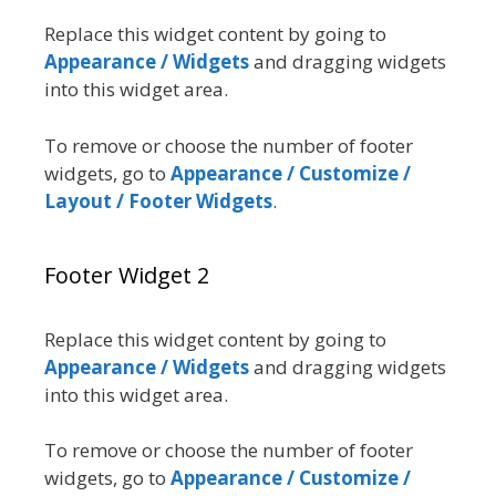
Replace this widget content by going to
Appearance / Widgets
and dragging widgets
into this widget area.
To remove or choose the number of footer
widgets, go to
Appearance / Customize /
Layout / Footer Widgets
.
Footer Widget 2
Replace this widget content by going to
Appearance / Widgets
and dragging widgets
into this widget area.
To remove or choose the number of footer
widgets, go to
Appearance / Customize /