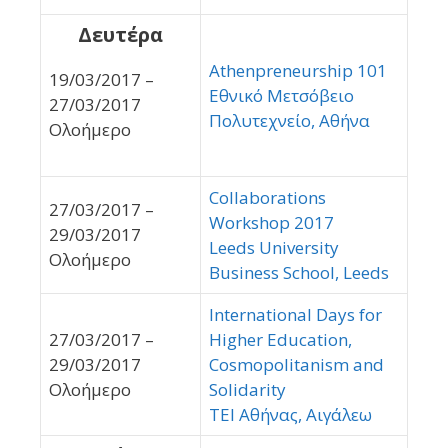
Δευτέρα
Athenpreneurship 101
19/03/2017 –
Εθνικό Μετσόβειο
27/03/2017
Πολυτεχνείο, Αθήνα
Ολοήμερο
Collaborations
27/03/2017 –
Workshop 2017
29/03/2017
Leeds University
Ολοήμερο
Business School, Leeds
International Days for
27/03/2017 –
Higher Education,
29/03/2017
Cosmopolitanism and
Ολοήμερο
Solidarity
ΤΕΙ Αθήνας, Αιγάλεω