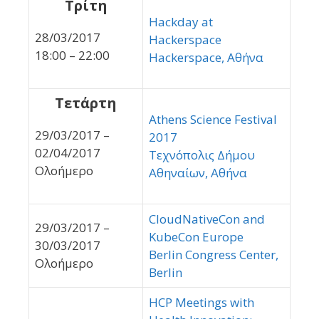
Τρίτη
Hackday at
28/03/2017
Hackerspace
18:00 – 22:00
Hackerspace, Αθήνα
Τετάρτη
Athens Science Festival
29/03/2017 –
2017
02/04/2017
Τεχνόπολις Δήμου
Ολοήμερο
Αθηναίων, Αθήνα
CloudNativeCon and
29/03/2017 –
KubeCon Europe
30/03/2017
Berlin Congress Center,
Ολοήμερο
Berlin
HCP Meetings with