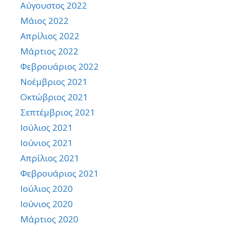
Αύγουστος 2022
Μάιος 2022
Απρίλιος 2022
Μάρτιος 2022
Φεβρουάριος 2022
Νοέμβριος 2021
Οκτώβριος 2021
Σεπτέμβριος 2021
Ιούλιος 2021
Ιούνιος 2021
Απρίλιος 2021
Φεβρουάριος 2021
Ιούλιος 2020
Ιούνιος 2020
Μάρτιος 2020