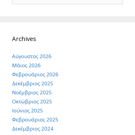
for:
Archives
Αύγουστος 2026
Μάιος 2026
Φεβρουάριος 2026
Δεκέμβριος 2025
Νοέμβριος 2025
Οκτώβριος 2025
Ιούνιος 2025
Φεβρουάριος 2025
Δεκέμβριος 2024