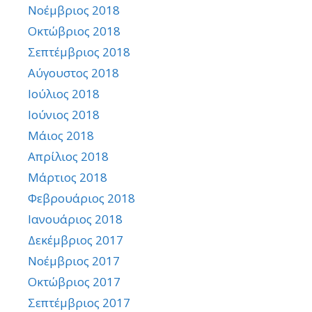
Νοέμβριος 2018
Οκτώβριος 2018
Σεπτέμβριος 2018
Αύγουστος 2018
Ιούλιος 2018
Ιούνιος 2018
Μάιος 2018
Απρίλιος 2018
Μάρτιος 2018
Φεβρουάριος 2018
Ιανουάριος 2018
Δεκέμβριος 2017
Νοέμβριος 2017
Οκτώβριος 2017
Σεπτέμβριος 2017