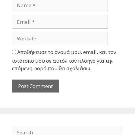
Αποθήκευσε το όνομά μου, email, και τον
ιστότοπο μου σε αυτόν τον πλοηγό για την
επόμενη φορά που θα σχολιάσω.
Search