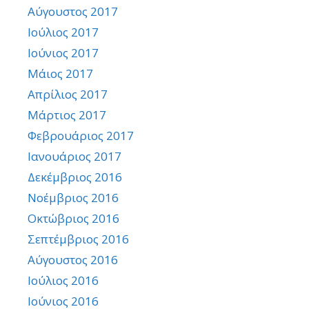
Αύγουστος 2017
Ιούλιος 2017
Ιούνιος 2017
Μάιος 2017
Απρίλιος 2017
Μάρτιος 2017
Φεβρουάριος 2017
Ιανουάριος 2017
Δεκέμβριος 2016
Νοέμβριος 2016
Οκτώβριος 2016
Σεπτέμβριος 2016
Αύγουστος 2016
Ιούλιος 2016
Ιούνιος 2016