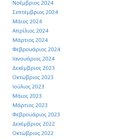
Νοέμβριος 2024
Σεπτέμβριος 2024
Μάιος 2024
Απρίλιος 2024
Μάρτιος 2024
Φεβρουάριος 2024
Ιανουάριος 2024
Δεκέμβριος 2023
Οκτώβριος 2023
Ιούλιος 2023
Μάιος 2023
Μάρτιος 2023
Φεβρουάριος 2023
Δεκέμβριος 2022
Οκτώβριος 2022