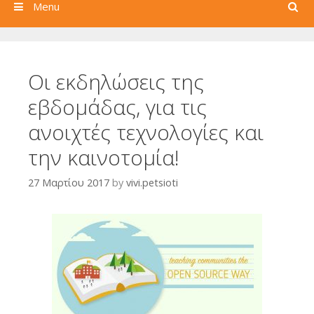
Search
Menu
Οι εκδηλώσεις της
εβδομάδας, για τις
ανοιχτές τεχνολογίες και
την καινοτομία!
27 Μαρτίου 2017
by
vivi.petsioti