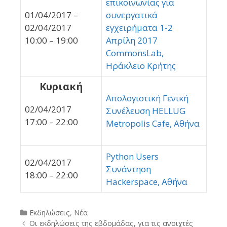
επικοινωνίας για
01/04/2017 –
συνεργατικά
02/04/2017
εγχειρήματα 1-2
10:00 – 19:00
Απρίλη 2017
CommonsLab,
Ηράκλειο Κρήτης
Κυριακή
Απολογιστική Γενική
02/04/2017
Συνέλευση HELLUG
17:00 – 22:00
Metropolis Cafe, Αθήνα
Python Users
02/04/2017
Συνάντηση
18:00 – 22:00
Hackerspace, Αθήνα
Categories
Εκδηλώσεις
,
Νέα
Post
Οι εκδηλώσεις της εβδομάδας, για τις ανοιχτές