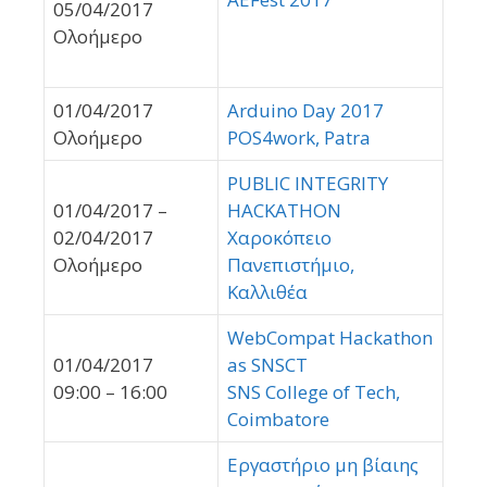
05/04/2017
Ολοήμερο
01/04/2017
Arduino Day 2017
Ολοήμερο
POS4work, Patra
PUBLIC INTEGRITY
01/04/2017 –
HACKATHON
02/04/2017
Χαροκόπειο
Ολοήμερο
Πανεπιστήμιο,
Καλλιθέα
WebCompat Hackathon
01/04/2017
as SNSCT
09:00 – 16:00
SNS College of Tech,
Coimbatore
Εργαστήριο μη βίαιης