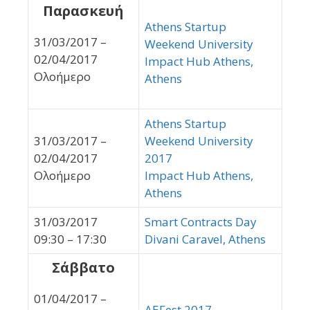
Παρασκευή
Athens Startup
31/03/2017 –
Weekend University
02/04/2017
Impact Hub Athens,
Ολοήμερο
Athens
Athens Startup
31/03/2017 –
Weekend University
02/04/2017
2017
Ολοήμερο
Impact Hub Athens,
Athens
31/03/2017
Smart Contracts Day
09:30 – 17:30
Divani Caravel, Athens
Σάββατο
01/04/2017 –
AEFest 2017