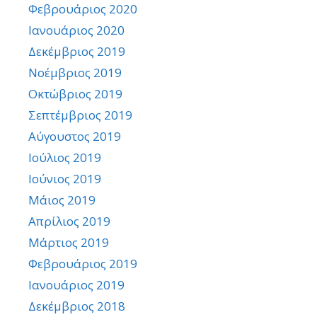
Φεβρουάριος 2020
Ιανουάριος 2020
Δεκέμβριος 2019
Νοέμβριος 2019
Οκτώβριος 2019
Σεπτέμβριος 2019
Αύγουστος 2019
Ιούλιος 2019
Ιούνιος 2019
Μάιος 2019
Απρίλιος 2019
Μάρτιος 2019
Φεβρουάριος 2019
Ιανουάριος 2019
Δεκέμβριος 2018