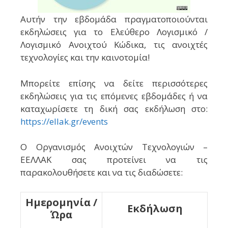
Αυτήν την εβδομάδα πραγματοποιούνται
εκδηλώσεις για το Ελεύθερο Λογισμικό /
Λογισμικό Ανοιχτού Κώδικα, τις ανοιχτές
τεχνολογίες και την καινοτομία!
Μπορείτε επίσης να δείτε περισσότερες
εκδηλώσεις για τις επόμενες εβδομάδες ή να
καταχωρίσετε τη δική σας εκδήλωση στο:
https://ellak.gr/events
Ο Οργανισμός Ανοιχτών Τεχνολογιών –
ΕΕΛΛΑΚ σας προτείνει να τις
παρακολουθήσετε και να τις διαδώσετε:
Ημερομηνία /
Εκδήλωση
Ώρα