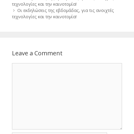
navigation
τεχνολογίες και την καινοτομία!
Οι εκδηλώσεις της εβδομάδας, για τις ανοιχτές
τεχνολογίες και την καινοτομία!
Leave a Comment