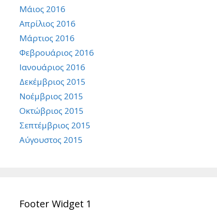
Μάιος 2016
Απρίλιος 2016
Μάρτιος 2016
Φεβρουάριος 2016
Ιανουάριος 2016
Δεκέμβριος 2015
Νοέμβριος 2015
Οκτώβριος 2015
Σεπτέμβριος 2015
Αύγουστος 2015
Footer Widget 1