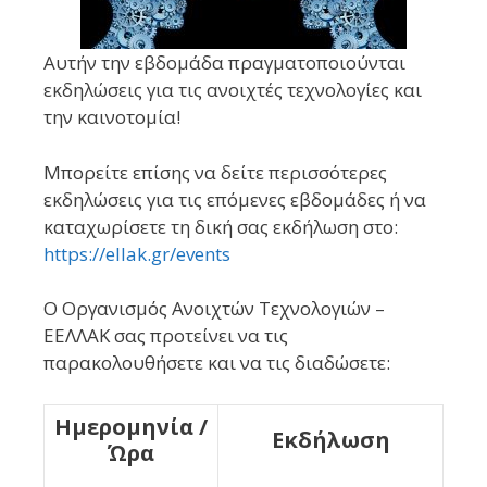
Αυτήν την εβδομάδα πραγματοποιούνται
εκδηλώσεις για τις ανοιχτές τεχνολογίες και
την καινοτομία!
Μπορείτε επίσης να δείτε περισσότερες
εκδηλώσεις για τις επόμενες εβδομάδες ή να
καταχωρίσετε τη δική σας εκδήλωση στο:
https://ellak.gr/events
Ο Οργανισμός Ανοιχτών Τεχνολογιών –
ΕΕΛΛΑΚ σας προτείνει να τις
παρακολουθήσετε και να τις διαδώσετε:
Ημερομηνία /
Εκδήλωση
Ώρα