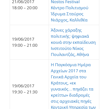
21/06/2017
Nostos Festival
18:00 – 20:00
Κέντρο Πολιτισμού
Ίδρυμα Σταύρος
Νιάρχος, Καλλιθέα
Άξονες χάραξης
πολιτικής: ψηφιακά
19/06/2017
κοινά στην εκπαίδευση
19:00 – 21:00
Ινστιτούτο Νίκος
Πουλαντζάς, Αθήνα
Η Παγκόσμια Ημέρα
Αρχείων 2017 στα
Γενικά Αρχεία του
Κράτους, «εκ
19/06/2017
γυναικός… πηγάζει τα
19:30 – 21:30
κρείττω» διαδρομές
στις αρχειακές πηγές
Κεντρική Υπηρεσία των