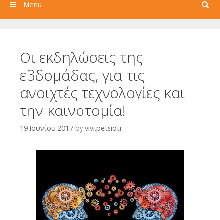
Search
Menu
Οι εκδηλώσεις της
εβδομάδας, για τις
ανοιχτές τεχνολογίες και
την καινοτομία!
19 Ιουνίου 2017
by
vivi.petsioti