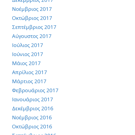
Νοέμβριος 2017
Οκτώβριος 2017
Σεπτέμβριος 2017
Αύγουστος 2017
Ιούλιος 2017
Ιούνιος 2017
Μάιος 2017
Απρίλιος 2017
Μάρτιος 2017
Φεβρουάριος 2017
Ιανουάριος 2017
Δεκέμβριος 2016
Νοέμβριος 2016
Οκτώβριος 2016