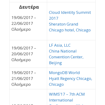
Δευτέρα
Cloud Identity Summit
19/06/2017 –
2017
22/06/2017
Sheraton Grand
Ολοήμερο
Chicago hotel, Chicago
LF Asia, LLC
19/06/2017 –
China National
20/06/2017
Convention Center,
Ολοήμερο
Beijing
19/06/2017 –
MongoDB World
21/06/2017
Hyatt Regency Chicago,
Ολοήμερο
Chicago
WIMS’17 – 7th ACM
International