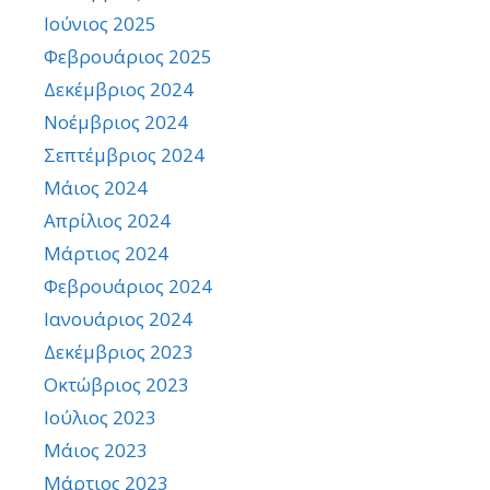
Ιούνιος 2025
Φεβρουάριος 2025
Δεκέμβριος 2024
Νοέμβριος 2024
Σεπτέμβριος 2024
Μάιος 2024
Απρίλιος 2024
Μάρτιος 2024
Φεβρουάριος 2024
Ιανουάριος 2024
Δεκέμβριος 2023
Οκτώβριος 2023
Ιούλιος 2023
Μάιος 2023
Μάρτιος 2023