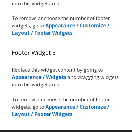
into this widget area.
To remove or choose the number of footer
widgets, go to
Appearance / Customize /
Layout / Footer Widgets
.
Footer Widget 3
Replace this widget content by going to
Appearance / Widgets
and dragging widgets
into this widget area.
To remove or choose the number of footer
widgets, go to
Appearance / Customize /
Layout / Footer Widgets
.