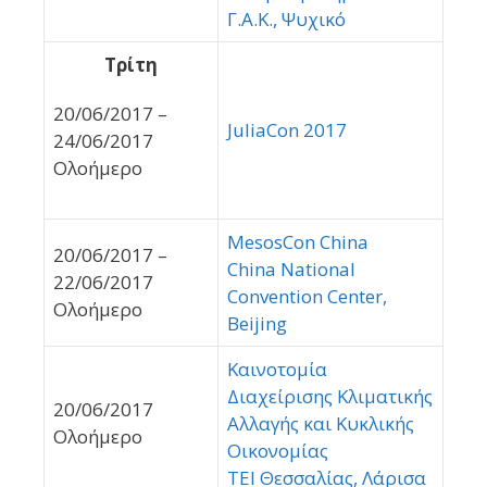
Γ.Α.Κ., Ψυχικό
Τρίτη
20/06/2017 –
JuliaCon 2017
24/06/2017
Ολοήμερο
MesosCon China
20/06/2017 –
China National
22/06/2017
Convention Center,
Ολοήμερο
Beijing
Καινοτομία
Διαχείρισης Κλιματικής
20/06/2017
Αλλαγής και Κυκλικής
Ολοήμερο
Οικονομίας
ΤΕΙ Θεσσαλίας, Λάρισα