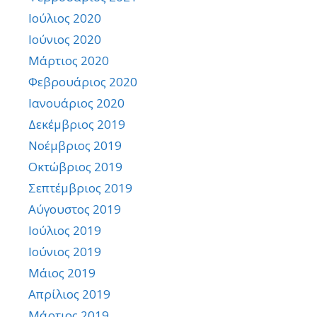
Ιούλιος 2020
Ιούνιος 2020
Μάρτιος 2020
Φεβρουάριος 2020
Ιανουάριος 2020
Δεκέμβριος 2019
Νοέμβριος 2019
Οκτώβριος 2019
Σεπτέμβριος 2019
Αύγουστος 2019
Ιούλιος 2019
Ιούνιος 2019
Μάιος 2019
Απρίλιος 2019
Μάρτιος 2019