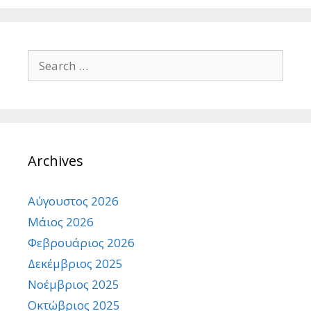
Search
for:
Archives
Αύγουστος 2026
Μάιος 2026
Φεβρουάριος 2026
Δεκέμβριος 2025
Νοέμβριος 2025
Οκτώβριος 2025