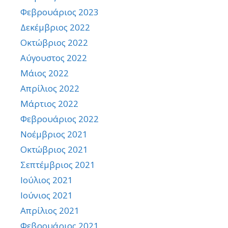
Φεβρουάριος 2023
Δεκέμβριος 2022
Οκτώβριος 2022
Αύγουστος 2022
Μάιος 2022
Απρίλιος 2022
Μάρτιος 2022
Φεβρουάριος 2022
Νοέμβριος 2021
Οκτώβριος 2021
Σεπτέμβριος 2021
Ιούλιος 2021
Ιούνιος 2021
Απρίλιος 2021
Φεβρουάριος 2021