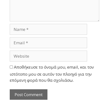
Αποθήκευσε το όνομά μου, email, και τον
ιστότοπο μου σε αυτόν τον πλοηγό για την
επόμενη φορά που θα σχολιάσω.