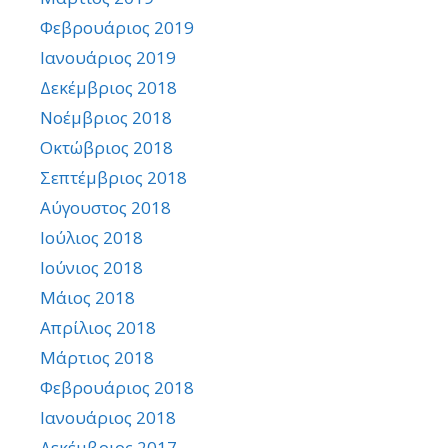
Φεβρουάριος 2019
Ιανουάριος 2019
Δεκέμβριος 2018
Νοέμβριος 2018
Οκτώβριος 2018
Σεπτέμβριος 2018
Αύγουστος 2018
Ιούλιος 2018
Ιούνιος 2018
Μάιος 2018
Απρίλιος 2018
Μάρτιος 2018
Φεβρουάριος 2018
Ιανουάριος 2018
Δεκέμβριος 2017