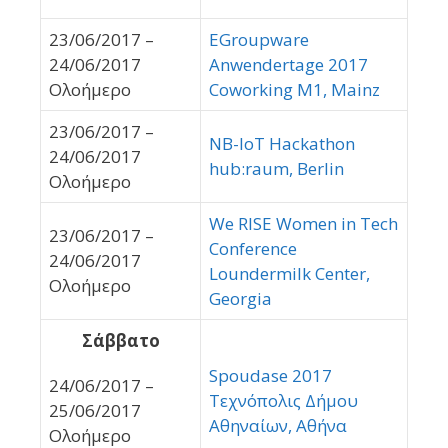
23/06/2017 –
EGroupware
24/06/2017
Anwendertage 2017
Ολοήμερο
Coworking M1, Mainz
23/06/2017 –
NB-IoT Hackathon
24/06/2017
hub:raum, Berlin
Ολοήμερο
We RISE Women in Tech
23/06/2017 –
Conference
24/06/2017
Loundermilk Center,
Ολοήμερο
Georgia
Σάββατο
Spoudase 2017
24/06/2017 –
Τεχνόπολις Δήμου
25/06/2017
Αθηναίων, Αθήνα
Ολοήμερο