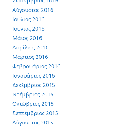
Σεπτέμβριος 2016
Αύγουστος 2016
Ιούλιος 2016
Ιούνιος 2016
Μάιος 2016
Απρίλιος 2016
Μάρτιος 2016
Φεβρουάριος 2016
Ιανουάριος 2016
Δεκέμβριος 2015
Νοέμβριος 2015
Οκτώβριος 2015
Σεπτέμβριος 2015
Αύγουστος 2015