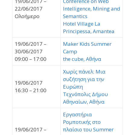
19/06/2017 –
Conference on Web
22/06/2017
Intelligence, Mining and
Ολοήμερο
Semantics
Hotel Village La
Principessa, Amantea
19/06/2017 –
Μaker Kids Summer
30/06/2017
Camp
09:00 – 17:00
the cube, Αθήνα
Χωρίς πάνελ: Μια
συζήτηση για την
19/06/2017
Ευρώπη
16:30 – 21:00
Τεχνόπολις Δήμου
Αθηναίων, Αθήνα
Εργαστήρια
Ρομποτικής στο
19/06/2017 –
πλαίσιο του Summer