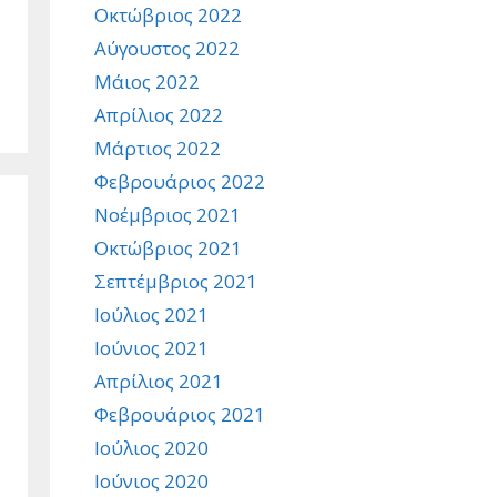
Οκτώβριος 2022
Αύγουστος 2022
Μάιος 2022
Απρίλιος 2022
Μάρτιος 2022
Φεβρουάριος 2022
Νοέμβριος 2021
Οκτώβριος 2021
Σεπτέμβριος 2021
Ιούλιος 2021
Ιούνιος 2021
Απρίλιος 2021
Φεβρουάριος 2021
Ιούλιος 2020
Ιούνιος 2020