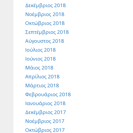
Δεκέμβριος 2018
Νοέμβριος 2018
Οκτώβριος 2018
Σεπτέμβριος 2018
Αύγουστος 2018
Ιούλιος 2018
Ιούνιος 2018
Μάιος 2018
Απρίλιος 2018
Μάρτιος 2018
Φεβρουάριος 2018
Ιανουάριος 2018
Δεκέμβριος 2017
Νοέμβριος 2017
Οκτώβριος 2017