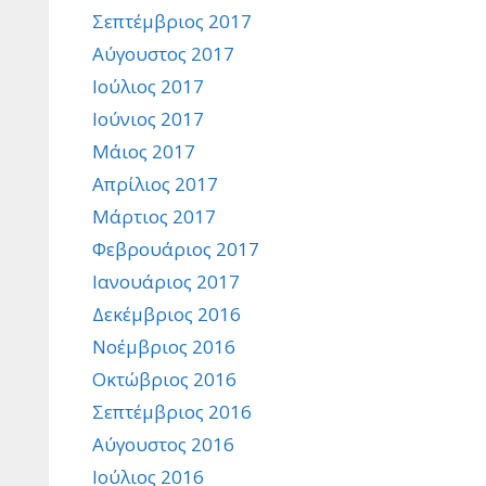
Σεπτέμβριος 2017
Αύγουστος 2017
Ιούλιος 2017
Ιούνιος 2017
Μάιος 2017
Απρίλιος 2017
Μάρτιος 2017
Φεβρουάριος 2017
Ιανουάριος 2017
Δεκέμβριος 2016
Νοέμβριος 2016
Οκτώβριος 2016
Σεπτέμβριος 2016
Αύγουστος 2016
Ιούλιος 2016