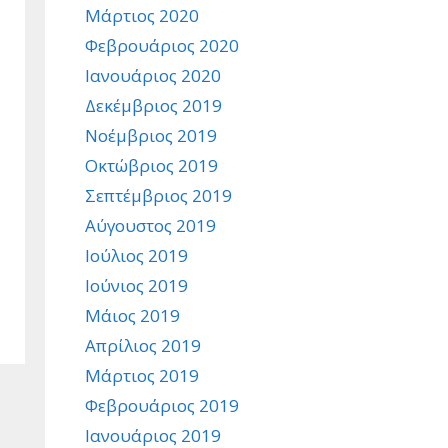
Μάρτιος 2020
Φεβρουάριος 2020
Ιανουάριος 2020
Δεκέμβριος 2019
Νοέμβριος 2019
Οκτώβριος 2019
Σεπτέμβριος 2019
Αύγουστος 2019
Ιούλιος 2019
Ιούνιος 2019
Μάιος 2019
Απρίλιος 2019
Μάρτιος 2019
Φεβρουάριος 2019
Ιανουάριος 2019