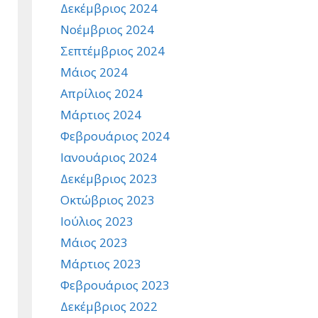
Δεκέμβριος 2024
Νοέμβριος 2024
Σεπτέμβριος 2024
Μάιος 2024
Απρίλιος 2024
Μάρτιος 2024
Φεβρουάριος 2024
Ιανουάριος 2024
Δεκέμβριος 2023
Οκτώβριος 2023
Ιούλιος 2023
Μάιος 2023
Μάρτιος 2023
Φεβρουάριος 2023
Δεκέμβριος 2022