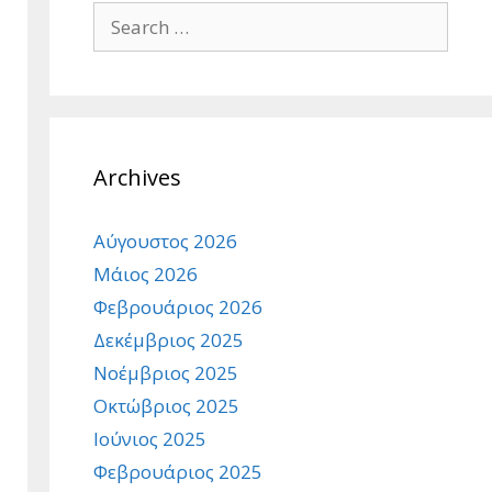
Search
for:
Archives
Αύγουστος 2026
Μάιος 2026
Φεβρουάριος 2026
Δεκέμβριος 2025
Νοέμβριος 2025
Οκτώβριος 2025
Ιούνιος 2025
Φεβρουάριος 2025