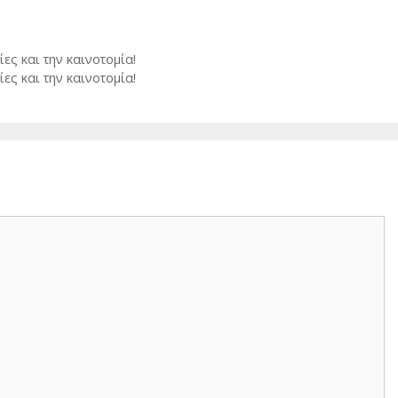
ες και την καινοτομία!
ες και την καινοτομία!