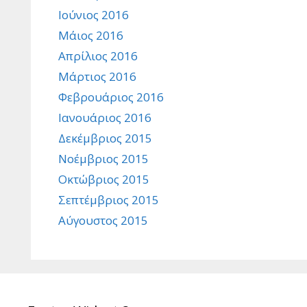
Ιούνιος 2016
Μάιος 2016
Απρίλιος 2016
Μάρτιος 2016
Φεβρουάριος 2016
Ιανουάριος 2016
Δεκέμβριος 2015
Νοέμβριος 2015
Οκτώβριος 2015
Σεπτέμβριος 2015
Αύγουστος 2015