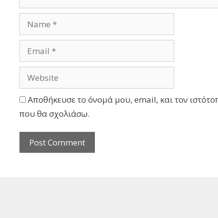
Αποθήκευσε το όνομά μου, email, και τον ιστότο
που θα σχολιάσω.