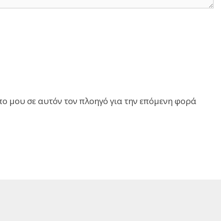
πο μου σε αυτόν τον πλοηγό για την επόμενη φορά