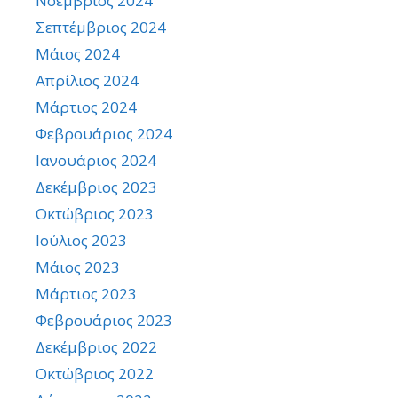
Νοέμβριος 2024
Σεπτέμβριος 2024
Μάιος 2024
Απρίλιος 2024
Μάρτιος 2024
Φεβρουάριος 2024
Ιανουάριος 2024
Δεκέμβριος 2023
Οκτώβριος 2023
Ιούλιος 2023
Μάιος 2023
Μάρτιος 2023
Φεβρουάριος 2023
Δεκέμβριος 2022
Οκτώβριος 2022