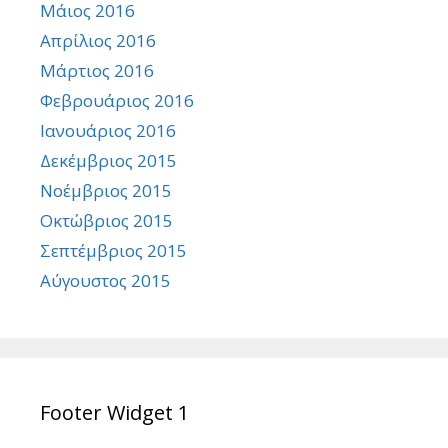
Μάιος 2016
Απρίλιος 2016
Μάρτιος 2016
Φεβρουάριος 2016
Ιανουάριος 2016
Δεκέμβριος 2015
Νοέμβριος 2015
Οκτώβριος 2015
Σεπτέμβριος 2015
Αύγουστος 2015
Footer Widget 1