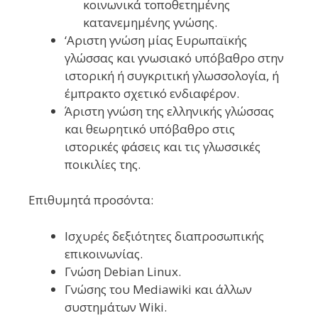
κοινωνικά τοποθετημένης
κατανεμημένης γνώσης.
‘Αριστη γνώση μίας Ευρωπαϊκής
γλώσσας και γνωσιακό υπόβαθρο στην
ιστορική ή συγκριτική γλωσσολογία, ή
έμπρακτο σχετικό ενδιαφέρον.
Άριστη γνώση της ελληνικής γλώσσας
και θεωρητικό υπόβαθρο στις
ιστορικές φάσεις και τις γλωσσικές
ποικιλίες της.
Επιθυμητά προσόντα:
Ισχυρές δεξιότητες διαπροσωπικής
επικοινωνίας.
Γνώση Debian Linux.
Γνώσης του Mediawiki και άλλων
συστημάτων Wiki.