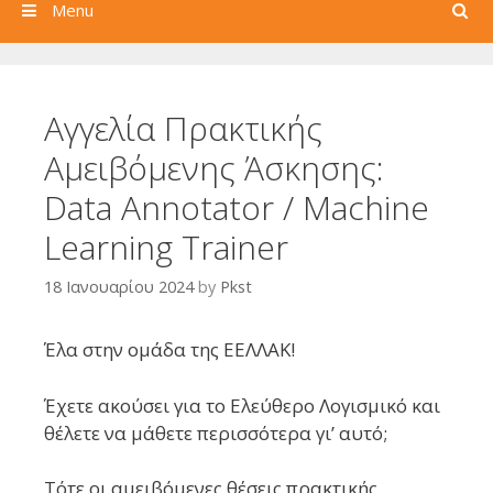
Search
Menu
Αγγελία Πρακτικής
Αμειβόμενης Άσκησης:
Data Annotator / Machine
Learning Trainer
18 Ιανουαρίου 2024
by
Pkst
Έλα στην ομάδα της ΕΕΛΛΑΚ!
Έχετε ακούσει για το Ελεύθερο Λογισμικό και
θέλετε να μάθετε περισσότερα γι’ αυτό;
Τότε οι αμειβόμενες θέσεις πρακτικής