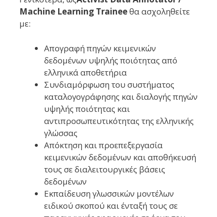
Machine Learning Trainee
θα ασχοληθείτε
με:
Απογραφή πηγών κειμενικών
δεδομένων υψηλής ποιότητας από
ελληνικά αποθετήρια
Συνδιαμόρφωση του συστήματος
καταλογογράφησης και διαλογής πηγών
υψηλής ποιότητας και
αντιπροσωπευτικότητας της ελληνικής
γλώσσας
Απόκτηση και προεπεξεργασία
κειμενικών δεδομένων και αποθήκευσή
τους σε διαλειτουργικές βάσεις
δεδομένων
Εκπαίδευση γλωσσικών μοντέλων
ειδικού σκοπού και ένταξή τους σε