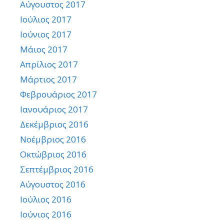
Αύγουστος 2017
Ιούλιος 2017
Ιούνιος 2017
Μάιος 2017
Απρίλιος 2017
Μάρτιος 2017
Φεβρουάριος 2017
Ιανουάριος 2017
Δεκέμβριος 2016
Νοέμβριος 2016
Οκτώβριος 2016
Σεπτέμβριος 2016
Αύγουστος 2016
Ιούλιος 2016
Ιούνιος 2016