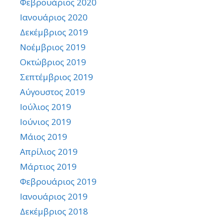
Φεβρουάριος 2020
Ιανουάριος 2020
Δεκέμβριος 2019
Νοέμβριος 2019
Οκτώβριος 2019
Σεπτέμβριος 2019
Αύγουστος 2019
Ιούλιος 2019
Ιούνιος 2019
Μάιος 2019
Απρίλιος 2019
Μάρτιος 2019
Φεβρουάριος 2019
Ιανουάριος 2019
Δεκέμβριος 2018