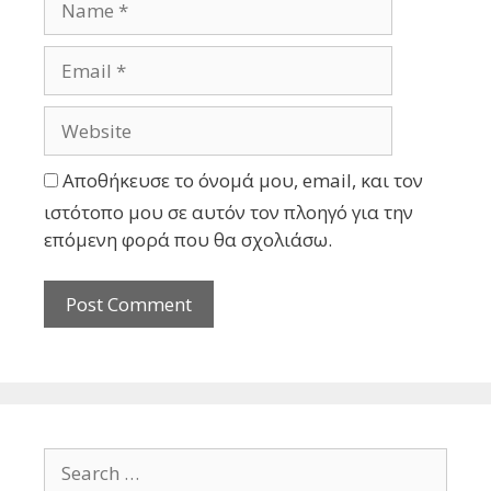
Αποθήκευσε το όνομά μου, email, και τον
ιστότοπο μου σε αυτόν τον πλοηγό για την
επόμενη φορά που θα σχολιάσω.
Search
for: