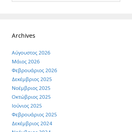
Archives
Αύγουστος 2026
Μάιος 2026
Φεβρουάριος 2026
Δεκέμβριος 2025
Νοέμβριος 2025
Οκτώβριος 2025
Ιούνιος 2025
Φεβρουάριος 2025
Δεκέμβριος 2024