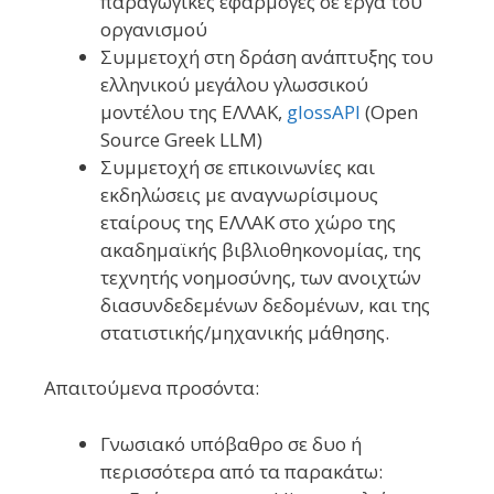
παραγωγικές εφαρμογές σε έργα του
οργανισμού
Συμμετοχή στη δράση ανάπτυξης του
ελληνικού μεγάλου γλωσσικού
μοντέλου της ΕΛΛΑΚ,
glossAPI
(Open
Source Greek LLM)
Συμμετοχή σε επικοινωνίες και
εκδηλώσεις με αναγνωρίσιμους
εταίρους της ΕΛΛΑΚ στο χώρο της
ακαδημαϊκής βιβλιοθηκονομίας, της
τεχνητής νοημοσύνης, των ανοιχτών
διασυνδεδεμένων δεδομένων, και της
στατιστικής/μηχανικής μάθησης.
Απαιτούμενα προσόντα:
Γνωσιακό υπόβαθρο σε δυο ή
περισσότερα από τα παρακάτω: