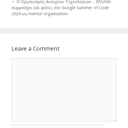
O Οργανισμός Ανοιχτών Τεχνολογιών – ΕΕΛΛΑΚ
συμμετέχει και φέτος στο Google Summer of Code
2024 ως mentor organisation
Leave a Comment