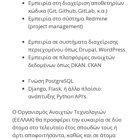
Εμπειρία στη διαχείριση αποθετηρίων
κώδικα (Git, Github, GitLab, κ.α.)
Εμπειρία στο σύστημα Redmine
(project management)
Εμπειρία σε συστήματα διαχείρισης
περιεχομένου όπως Drupal, WordPress.
Εμπειρία σε πλατφόρμες ανοιχτών
δεδομένων όπως DKAN, CKAN
Γνώση PostgreSQL
Django, Flask, ή άλλο πλαίσιο
ανάπτυξης Python API’s.
Ο Οργανισμός Ανοιχτών Τεχνολογιών
(ΕΕΛΛΑΚ) θα προσφέρει την ευκαιρία σε δύο
άτομα στο τελευταίο έτος σπουδών τους ή
άρτι αποφοιτήσαντα, καθώς και σε άτομα