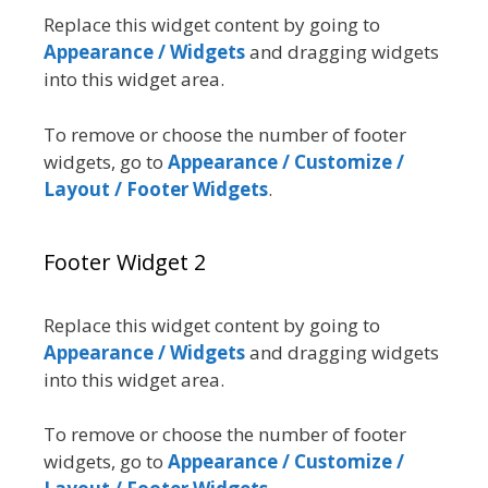
Replace this widget content by going to
Appearance / Widgets
and dragging widgets
into this widget area.
To remove or choose the number of footer
widgets, go to
Appearance / Customize /
Layout / Footer Widgets
.
Footer Widget 2
Replace this widget content by going to
Appearance / Widgets
and dragging widgets
into this widget area.
To remove or choose the number of footer
widgets, go to
Appearance / Customize /