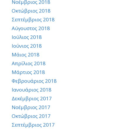
Νοέμβριος 2018
Οκτώβριος 2018
Σεπτέμβριος 2018
Αύγουστος 2018
Ιούλιος 2018
Ιούνιος 2018
Μάιος 2018
Απρίλιος 2018
Μάρτιος 2018
Φεβρουάριος 2018
Ιανουάριος 2018
Δεκέμβριος 2017
Νοέμβριος 2017
Οκτώβριος 2017
Σεπτέμβριος 2017