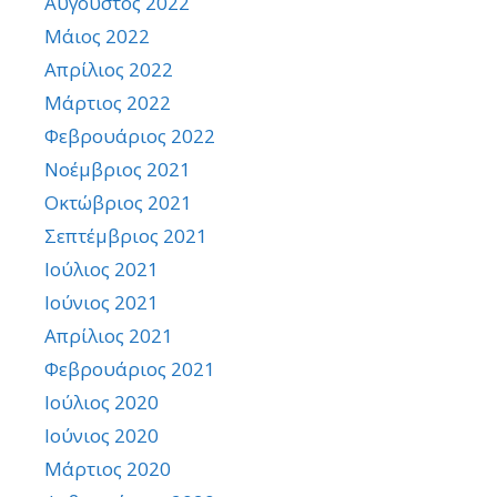
Αύγουστος 2022
Μάιος 2022
Απρίλιος 2022
Μάρτιος 2022
Φεβρουάριος 2022
Νοέμβριος 2021
Οκτώβριος 2021
Σεπτέμβριος 2021
Ιούλιος 2021
Ιούνιος 2021
Απρίλιος 2021
Φεβρουάριος 2021
Ιούλιος 2020
Ιούνιος 2020
Μάρτιος 2020