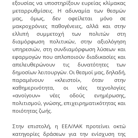
εξουσίας να υποστηρίξουν ευρείας κλίμακας
μεταρρυθμίσεις. Η αδυναμία των θεσμών
μας, όμως, δεν οφείλεται μόνο σε
μακροχρόνιες παθογένειες, αλλά και στην
ελλιπή συμμετοχή των πολιτών στη
διαμόρφωση πολιτικών, στην αξιολόγηση
υπηρεσιών, στη συνδιαμόρφωση λύσεων και
εφαρμογών που απλοποιούν διαδικασίες και
απελευθερώνουν τις δυνατότητες των
δημοσίων λειτουργών. Οι θεσμοί μας, δηλαδή,
παραμένουν «κλειστοί», όταν στην
καθημερινότητα, οι νέες τεχνολογίες
«ανοίγουν» νέες οδούς ενημέρωσης,
πολιτισμού, γνώσης, επιχειρηματικότητας και
ποιότητας ζωής.
Στην επιστολή, η ΕΕΛ/ΛΑΚ προτείνει οκτώ
κατηγορίες δράσεων για την ενίσχυση της