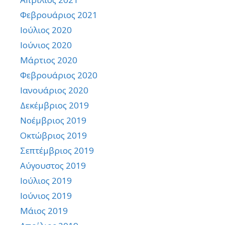
Φεβρουάριος 2021
Ιούλιος 2020
Ιούνιος 2020
Μάρτιος 2020
Φεβρουάριος 2020
Ιανουάριος 2020
Δεκέμβριος 2019
Νοέμβριος 2019
Οκτώβριος 2019
Σεπτέμβριος 2019
Αύγουστος 2019
Ιούλιος 2019
Ιούνιος 2019
Μάιος 2019