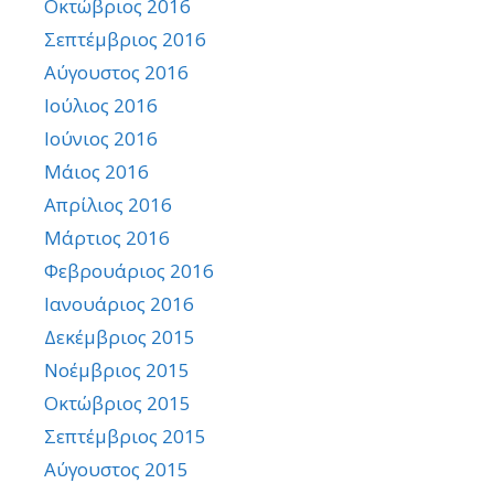
Οκτώβριος 2016
Σεπτέμβριος 2016
Αύγουστος 2016
Ιούλιος 2016
Ιούνιος 2016
Μάιος 2016
Απρίλιος 2016
Μάρτιος 2016
Φεβρουάριος 2016
Ιανουάριος 2016
Δεκέμβριος 2015
Νοέμβριος 2015
Οκτώβριος 2015
Σεπτέμβριος 2015
Αύγουστος 2015