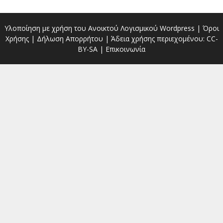
Υλοποίηση με χρήση του Ανοικτού Λογισμικού
Wordpress
|
Όροι
Χρήσης
|
Δήλωση Απορρήτου
| Άδεια χρήσης περιεχομένου:
CC-
BY-SA
|
Επικοινωνία