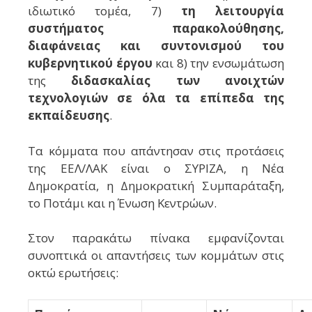
ιδιωτικό τομέα, 7)
τη λειτουργία
συστήματος παρακολούθησης,
διαφάνειας και συντονισμού του
κυβερνητικού έργου
και 8) την ενσωμάτωση
της
διδασκαλίας των ανοιχτών
τεχνολογιών σε όλα τα επίπεδα της
εκπαίδευσης
.
Τα κόμματα που απάντησαν στις προτάσεις
της ΕΕΛ/ΛΑΚ είναι ο ΣΥΡΙΖΑ, η Νέα
Δημοκρατία, η Δημοκρατική Συμπαράταξη,
το Ποτάμι και η Ένωση Κεντρώων.
Στον παρακάτω πίνακα εμφανίζονται
συνοπτικά οι απαντήσεις των κομμάτων στις
οκτώ ερωτήσεις: