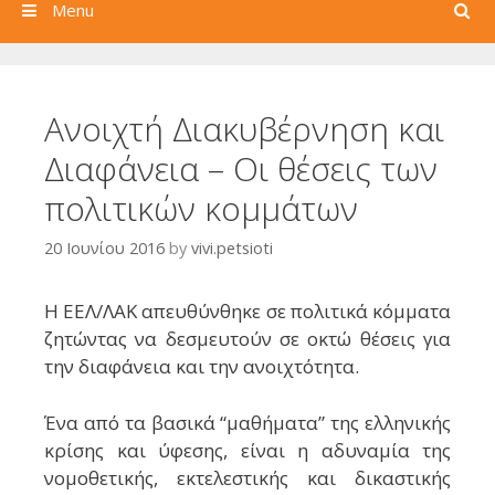
Search
Menu
Ανοιχτή Διακυβέρνηση και
Διαφάνεια – Οι θέσεις των
πολιτικών κομμάτων
20 Ιουνίου 2016
by
vivi.petsioti
H ΕΕΛ/ΛΑΚ απευθύνθηκε σε πολιτικά κόμματα
ζητώντας να δεσμευτούν σε οκτώ θέσεις για
την διαφάνεια και την ανοιχτότητα.
Ένα από τα βασικά “μαθήματα” της ελληνικής
κρίσης και ύφεσης, είναι η αδυναμία της
νομοθετικής, εκτελεστικής και δικαστικής