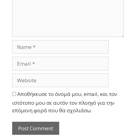
Αποθήκευσε το όνομά μου, email, και τον
ιστότοπο μου σε αυτόν τον πλοηγό για την
επόμενη φορά που θα σχολιάσω.