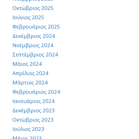
Οκτώβριος 2025
Ιούνιος 2025
Φεβρουάριος 2025
Δεκέμβριος 2024
Νοέμβριος 2024
Σεπτέμβριος 2024
Μάιος 2024
Απρίλιος 2024
Μάρτιος 2024
Φεβρουάριος 2024
Ιανουάριος 2024
Δεκέμβριος 2023
Οκτώβριος 2023
Ιούλιος 2023
Μάιος 2023