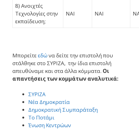
8) Ανοιχτές
Τεχνολογίες στην
ΝΑΙ
ΝΑΙ
ΝΑ
εκπαίδευση;
Μπορείτε
εδώ
να δείτε την επιστολή που
στάλθηκε στο ΣΥΡΙΖΑ, την ίδια επιστολή
απευθύναμε και στα άλλα κόμματα.
Οι
απαντήσεις των κομμάτων αναλυτικά:
ΣΥΡΙΖΑ
Νέα Δημοκρατία
Δημοκρατική Συμπαράταξη
Το Ποτάμι
Ένωση Κεντρώων