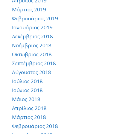
Απρίλιος 2019
Μάρτιος 2019
Φεβρουάριος 2019
Ιανουάριος 2019
Δεκέμβριος 2018
Νοέμβριος 2018
Οκτώβριος 2018
Σεπτέμβριος 2018
Αύγουστος 2018
Ιούλιος 2018
Ιούνιος 2018
Μάιος 2018
Απρίλιος 2018
Μάρτιος 2018
Φεβρουάριος 2018