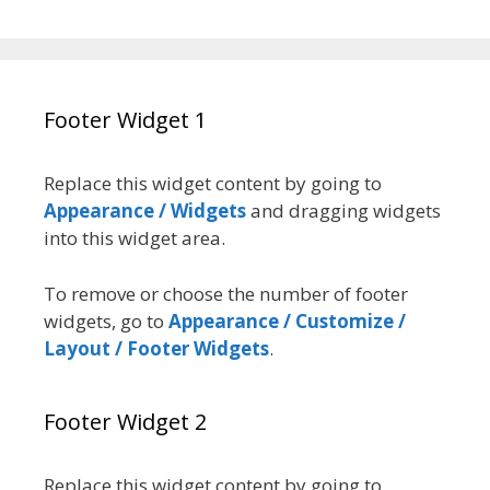
Footer Widget 1
Replace this widget content by going to
Appearance / Widgets
and dragging widgets
into this widget area.
To remove or choose the number of footer
widgets, go to
Appearance / Customize /
Layout / Footer Widgets
.
Footer Widget 2
Replace this widget content by going to