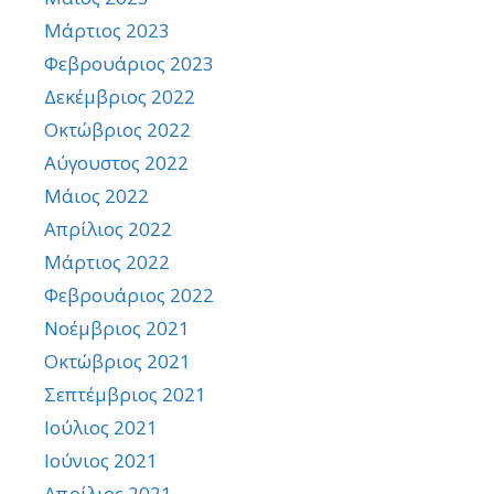
Μάρτιος 2023
Φεβρουάριος 2023
Δεκέμβριος 2022
Οκτώβριος 2022
Αύγουστος 2022
Μάιος 2022
Απρίλιος 2022
Μάρτιος 2022
Φεβρουάριος 2022
Νοέμβριος 2021
Οκτώβριος 2021
Σεπτέμβριος 2021
Ιούλιος 2021
Ιούνιος 2021
Απρίλιος 2021