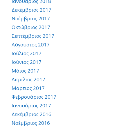
Ιανουάριος 2018
Δεκέμβριος 2017
Νοέμβριος 2017
Οκτώβριος 2017
Σεπτέμβριος 2017
Αύγουστος 2017
Ιούλιος 2017
Ιούνιος 2017
Μάιος 2017
Απρίλιος 2017
Μάρτιος 2017
Φεβρουάριος 2017
Ιανουάριος 2017
Δεκέμβριος 2016
Νοέμβριος 2016