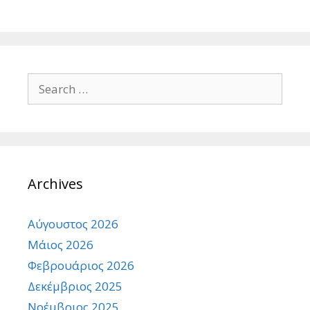
Search
for:
Archives
Αύγουστος 2026
Μάιος 2026
Φεβρουάριος 2026
Δεκέμβριος 2025
Νοέμβριος 2025