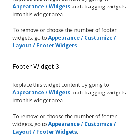
Appearance / Widgets
and dragging widgets
into this widget area.
To remove or choose the number of footer
widgets, go to
Appearance / Customize /
Layout / Footer Widgets
.
Footer Widget 3
Replace this widget content by going to
Appearance / Widgets
and dragging widgets
into this widget area.
To remove or choose the number of footer
widgets, go to
Appearance / Customize /
Layout / Footer Widgets
.