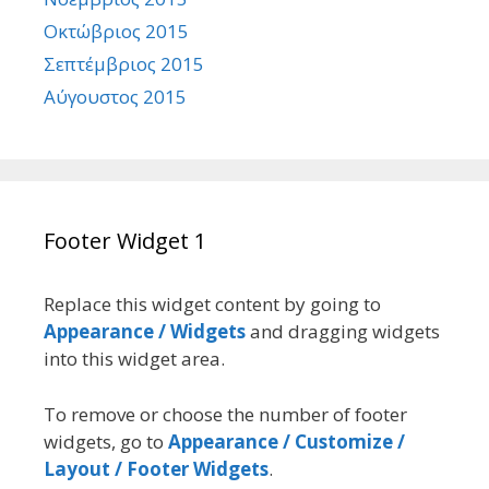
Οκτώβριος 2015
Σεπτέμβριος 2015
Αύγουστος 2015
Footer Widget 1
Replace this widget content by going to
Appearance / Widgets
and dragging widgets
into this widget area.
To remove or choose the number of footer
widgets, go to
Appearance / Customize /
Layout / Footer Widgets
.