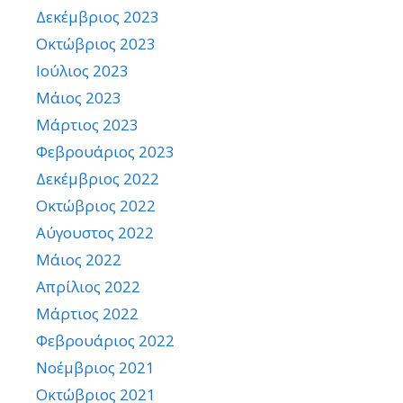
Δεκέμβριος 2023
Οκτώβριος 2023
Ιούλιος 2023
Μάιος 2023
Μάρτιος 2023
Φεβρουάριος 2023
Δεκέμβριος 2022
Οκτώβριος 2022
Αύγουστος 2022
Μάιος 2022
Απρίλιος 2022
Μάρτιος 2022
Φεβρουάριος 2022
Νοέμβριος 2021
Οκτώβριος 2021