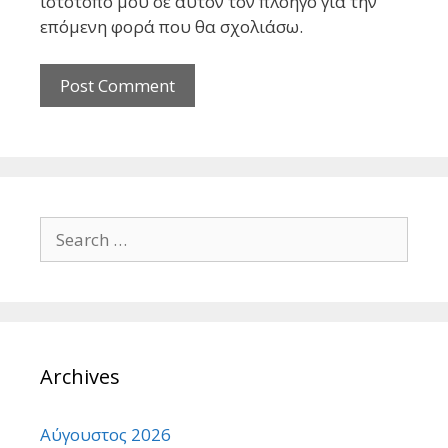
ιστότοπο μου σε αυτόν τον πλοηγό για την
επόμενη φορά που θα σχολιάσω.
Search
for:
Archives
Αύγουστος 2026