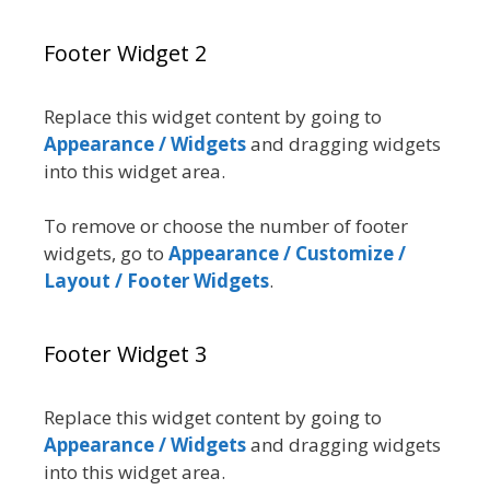
Footer Widget 2
Replace this widget content by going to
Appearance / Widgets
and dragging widgets
into this widget area.
To remove or choose the number of footer
widgets, go to
Appearance / Customize /
Layout / Footer Widgets
.
Footer Widget 3
Replace this widget content by going to
Appearance / Widgets
and dragging widgets
into this widget area.