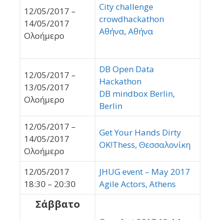
City challenge
12/05/2017 –
crowdhackathon
14/05/2017
Αθήνα, Αθήνα
Ολοήμερο
DB Open Data
12/05/2017 –
Hackathon
13/05/2017
DB mindbox Berlin,
Ολοήμερο
Berlin
12/05/2017 –
Get Your Hands Dirty
14/05/2017
OK!Thess, Θεσσαλονίκη
Ολοήμερο
12/05/2017
JHUG event – May 2017
18:30 – 20:30
Agile Actors, Athens
Σάββατο