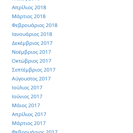
Απρίλιος 2018
Μάρτιος 2018
Φεβρουάριος 2018
Ιανουάριος 2018
Δεκέμβριος 2017
Νοέμβριος 2017
Οκτώβριος 2017
Σεπτέμβριος 2017
Αύγουστος 2017
Ιούλιος 2017
Ιούνιος 2017
Μάιος 2017
Απρίλιος 2017
Μάρτιος 2017
Φεβρουάριος 2017