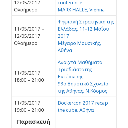
12/05/2017
conference
Ολοήμερο
MARX HALLE, Vienna
Ψηφιακή Στρατηγική της
11/05/2017 –
Ελλάδας, 11-12 Μαΐου
12/05/2017
2017
Ολοήμερο
Μέγαρο Μουσικής,
Αθήνα
Ανοιχτά Μαθήματα
Τρισδιάστατης
11/05/2017
Εκτύπωσης
18:00 – 21:00
93ο Δημοτικό Σχολείο
της Αθήνας, Ν.Κόσμος
11/05/2017
Dockercon 2017 recap
19:00 – 21:00
the cube, Αθήνα
Παρασκευή