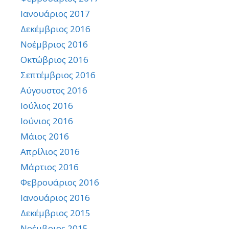
Ιανουάριος 2017
Δεκέμβριος 2016
Νοέμβριος 2016
Οκτώβριος 2016
Σεπτέμβριος 2016
Αύγουστος 2016
Ιούλιος 2016
Ιούνιος 2016
Μάιος 2016
Απρίλιος 2016
Μάρτιος 2016
Φεβρουάριος 2016
Ιανουάριος 2016
Δεκέμβριος 2015
Νοέμβριος 2015