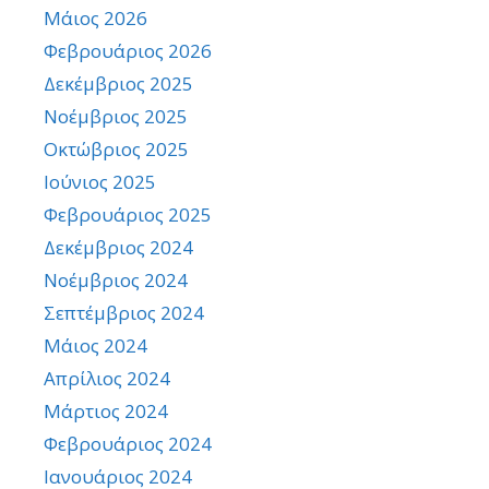
Μάιος 2026
Φεβρουάριος 2026
Δεκέμβριος 2025
Νοέμβριος 2025
Οκτώβριος 2025
Ιούνιος 2025
Φεβρουάριος 2025
Δεκέμβριος 2024
Νοέμβριος 2024
Σεπτέμβριος 2024
Μάιος 2024
Απρίλιος 2024
Μάρτιος 2024
Φεβρουάριος 2024
Ιανουάριος 2024