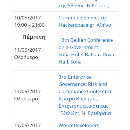
της Αθήνας, Ν.Κόσμος
10/05/2017
Commoners meet-up
19:00 – 21:00
Hackerspace.gr, Αθήνα
Πέμπτη
18th Balkan Conference
on e-Government
11/05/2017
Sofia Hotel Balkan, Royal
Ολοήμερο
Hall, Sofia
3rd Εnterprise
Governance, Risk and
11/05/2017
Compliance Conference
Ολοήμερο
Κέντρο Βιώσιμης
Επιχειρηματικότητας
“Εξέλιξη”, Ν. Ερυθραία
11/05/2017 –
WeAreDevelopers