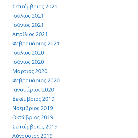
Σεπτέμβριος 2021
Ιούλιος 2021
Ιούνιος 2021
Απρίλιος 2021
Φεβρουάριος 2021
Ιούλιος 2020
Ιούνιος 2020
Μάρτιος 2020
Φεβρουάριος 2020
Ιανουάριος 2020
Δεκέμβριος 2019
Νοέμβριος 2019
Οκτώβριος 2019
Σεπτέμβριος 2019
Αύγουστος 2019