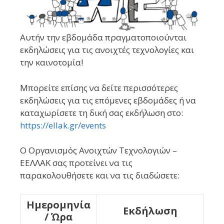
Αυτήν την εβδομάδα πραγματοποιούνται
εκδηλώσεις για τις ανοιχτές τεχνολογίες και
την καινοτομία!
Μπορείτε επίσης να δείτε περισσότερες
εκδηλώσεις για τις επόμενες εβδομάδες ή να
καταχωρίσετε τη δική σας εκδήλωση στο:
https://ellak.gr/events
Ο Οργανισμός Ανοιχτών Τεχνολογιών –
ΕΕΛΛΑΚ σας προτείνει να τις
παρακολουθήσετε και να τις διαδώσετε:
Ημερομηνία
Εκδήλωση
/ Ώρα