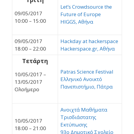
Let’s Crowdsource the
09/05/2017
Future of Europe
10:00 – 15:00
HIGGS, Αθήνα
09/05/2017
Hackday at hackerspace
18:00 – 22:00
Hackerspace.gr, Αθήνα
Τετάρτη
Patras Science Festival
10/05/2017 –
Ελληνικό Ανοικτό
13/05/2017
Πανεπιστήμιο, Πάτρα
Ολοήμερο
Ανοιχτά Μαθήματα
Τρισδιάστατης
10/05/2017
Εκτύπωσης
18:00 – 21:00
93ο Δημοτικό Σχολείο