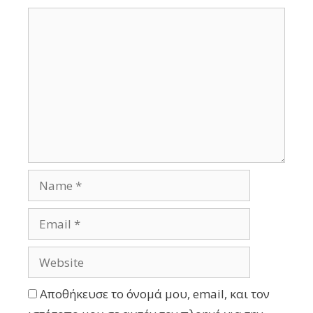
Αποθήκευσε το όνομά μου, email, και τον