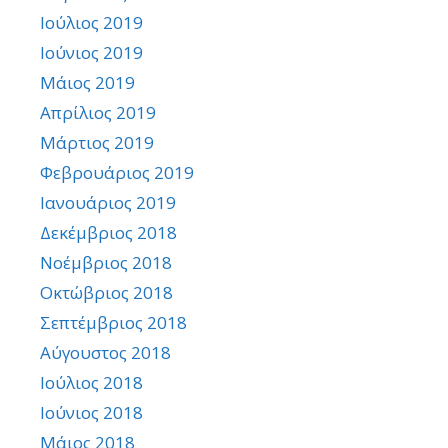
Ιούλιος 2019
Ιούνιος 2019
Μάιος 2019
Απρίλιος 2019
Μάρτιος 2019
Φεβρουάριος 2019
Ιανουάριος 2019
Δεκέμβριος 2018
Νοέμβριος 2018
Οκτώβριος 2018
Σεπτέμβριος 2018
Αύγουστος 2018
Ιούλιος 2018
Ιούνιος 2018
Μάιος 2018