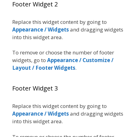
Footer Widget 2
Replace this widget content by going to
Appearance / Widgets
and dragging widgets
into this widget area.
To remove or choose the number of footer
widgets, go to
Appearance / Customize /
Layout / Footer Widgets
.
Footer Widget 3
Replace this widget content by going to
Appearance / Widgets
and dragging widgets
into this widget area.
To remove or choose the number of footer