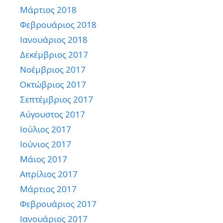
Μάρτιος 2018
Φεβρουάριος 2018
Ιανουάριος 2018
Δεκέμβριος 2017
Νοέμβριος 2017
Οκτώβριος 2017
Σεπτέμβριος 2017
Αύγουστος 2017
Ιούλιος 2017
Ιούνιος 2017
Μάιος 2017
Απρίλιος 2017
Μάρτιος 2017
Φεβρουάριος 2017
Ιανουάριος 2017