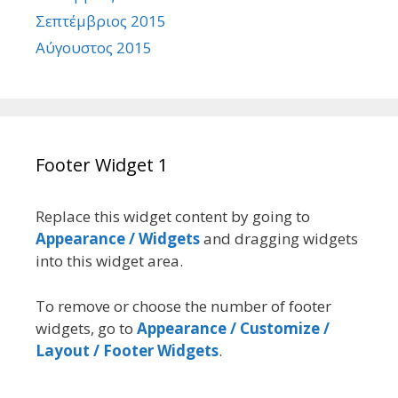
Σεπτέμβριος 2015
Αύγουστος 2015
Footer Widget 1
Replace this widget content by going to
Appearance / Widgets
and dragging widgets
into this widget area.
To remove or choose the number of footer
widgets, go to
Appearance / Customize /
Layout / Footer Widgets
.