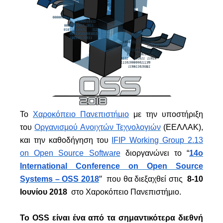
To
Χαροκόπειο Πανεπιστήμιο
με την υποστήριξη
του
Οργανισμού Ανοιχτών Τεχνολογιών
(ΕΕΛΛΑΚ),
και την καθοδήγηση του
IFIP Working Group 2.13
on Open Source Software
διοργανώνει το “
14ο
International Conference on Open Source
”
Systems – OSS 2018
που θα διεξαχθεί στις
8-10
Ιουνίου 2018
στο Χαροκόπειο Πανεπιστήμιο.
Το OSS είναι ένα από τα σημαντικότερα διεθνή