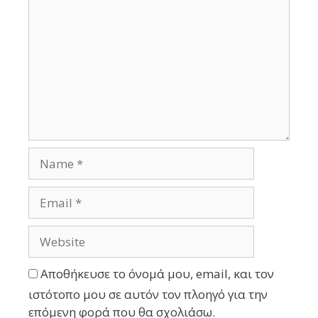
Αποθήκευσε το όνομά μου, email, και τον
ιστότοπο μου σε αυτόν τον πλοηγό για την
επόμενη φορά που θα σχολιάσω.