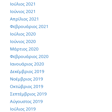
Ιούλιος 2021
Ιούνιος 2021
Απρίλιος 2021
Φεβρουάριος 2021
Ιούλιος 2020
Ιούνιος 2020
Μάρτιος 2020
Φεβρουάριος 2020
Ιανουάριος 2020
Δεκέμβριος 2019
Νοέμβριος 2019
Οκτώβριος 2019
Σεπτέμβριος 2019
Αύγουστος 2019
Ιούλιος 2019