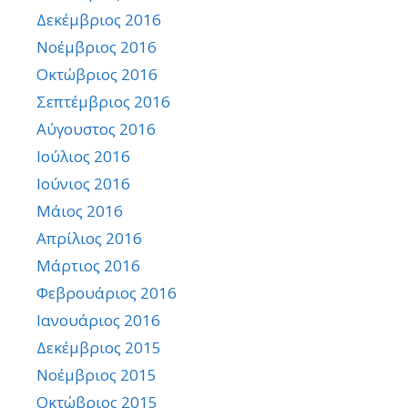
Δεκέμβριος 2016
Νοέμβριος 2016
Οκτώβριος 2016
Σεπτέμβριος 2016
Αύγουστος 2016
Ιούλιος 2016
Ιούνιος 2016
Μάιος 2016
Απρίλιος 2016
Μάρτιος 2016
Φεβρουάριος 2016
Ιανουάριος 2016
Δεκέμβριος 2015
Νοέμβριος 2015
Οκτώβριος 2015