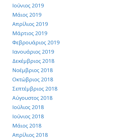
Ιούνιος 2019
Μάιος 2019
Απρίλιος 2019
Μάρτιος 2019
Φεβρουάριος 2019
Ιανουάριος 2019
Δεκέμβριος 2018
Νοέμβριος 2018
Οκτώβριος 2018
Σεπτέμβριος 2018
Αύγουστος 2018
Ιούλιος 2018
Ιούνιος 2018
Μάιος 2018
Απρίλιος 2018