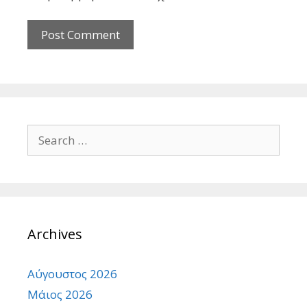
Search
for:
Archives
Αύγουστος 2026
Μάιος 2026