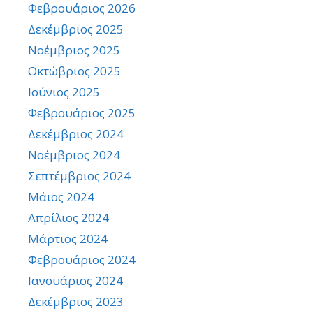
Φεβρουάριος 2026
Δεκέμβριος 2025
Νοέμβριος 2025
Οκτώβριος 2025
Ιούνιος 2025
Φεβρουάριος 2025
Δεκέμβριος 2024
Νοέμβριος 2024
Σεπτέμβριος 2024
Μάιος 2024
Απρίλιος 2024
Μάρτιος 2024
Φεβρουάριος 2024
Ιανουάριος 2024
Δεκέμβριος 2023