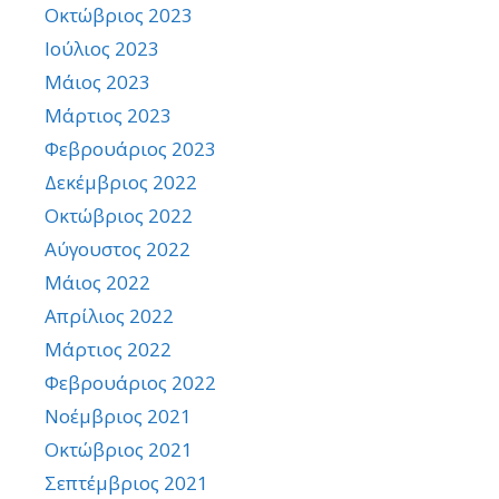
Οκτώβριος 2023
Ιούλιος 2023
Μάιος 2023
Μάρτιος 2023
Φεβρουάριος 2023
Δεκέμβριος 2022
Οκτώβριος 2022
Αύγουστος 2022
Μάιος 2022
Απρίλιος 2022
Μάρτιος 2022
Φεβρουάριος 2022
Νοέμβριος 2021
Οκτώβριος 2021
Σεπτέμβριος 2021