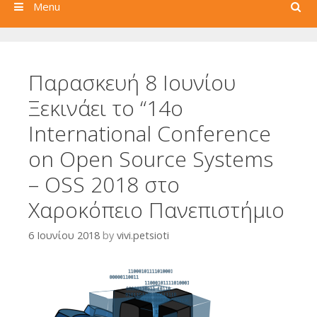
Search
Menu
Παρασκευή 8 Ιουνίου
Ξεκινάει το “14o
International Conference
on Open Source Systems
– OSS 2018 στο
Χαροκόπειο Πανεπιστήμιο
6 Ιουνίου 2018
by
vivi.petsioti