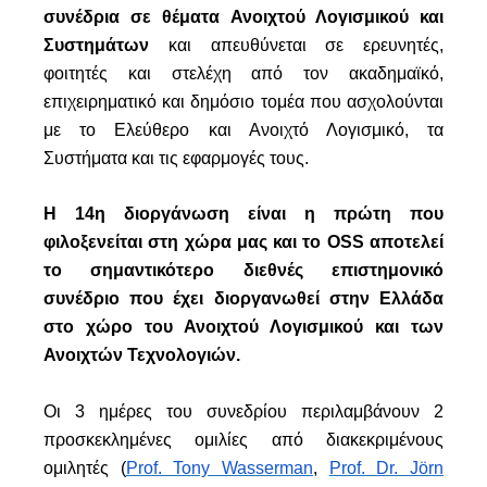
συνέδρια σε θέματα Ανοιχτού Λογισμικού και
Συστημάτων
και απευθύνεται σε ερευνητές,
φοιτητές και στελέχη από τον ακαδημαϊκό,
επιχειρηματικό και δημόσιο τομέα που ασχολούνται
με το Ελεύθερο και Ανοιχτό Λογισμικό, τα
Συστήματα και τις εφαρμογές τους.
Η 14η διοργάνωση είναι η πρώτη που
φιλοξενείται στη χώρα μας και το OSS αποτελεί
το σημαντικότερο διεθνές επιστημονικό
συνέδριο που έχει διοργανωθεί στην Ελλάδα
στο χώρο του Ανοιχτού Λογισμικού και των
Ανοιχτών Τεχνολογιών.
Οι 3 ημέρες του συνεδρίου περιλαμβάνουν 2
προσκεκλημένες ομιλίες από διακεκριμένους
ομιλητές (
Prof. Tony Wasserman
,
Prof. Dr. Jörn