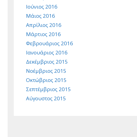
Ιούνιος 2016
Μάιος 2016
Απρίλιος 2016
Μάρτιος 2016
Φεβρουάριος 2016
Ιανουάριος 2016
Δεκέμβριος 2015
Νοέμβριος 2015
Οκτώβριος 2015
Σεπτέμβριος 2015
Αύγουστος 2015