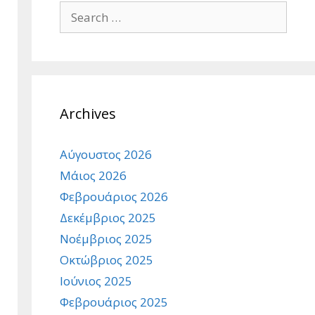
Search
for:
Archives
Αύγουστος 2026
Μάιος 2026
Φεβρουάριος 2026
Δεκέμβριος 2025
Νοέμβριος 2025
Οκτώβριος 2025
Ιούνιος 2025
Φεβρουάριος 2025