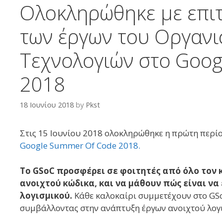
Ολοκληρώθηκε με επιτ
των έργων του Οργαν
Τεχνολογιών στο Goog
2018
18 Ιουνίου 2018
by
Pkst
Στις 15 Ιουνίου 2018 ολοκληρώθηκε η πρώτη περί
Google Summer Of Code 2018.
To GSoC προσφέρει σε φοιτητές από όλο τον 
ανοιχτού κώδικα, και να μάθουν πώς είναι ν
λογισμικού.
Κάθε καλοκαίρι συμμετέχουν στο GSo
συμβάλλοντας στην ανάπτυξη έργων ανοιχτού λογ