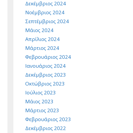
Δεκέμβριος 2024
Νοέμβριος 2024
Σεπτέμβριος 2024
Μάιος 2024
Απρίλιος 2024
Μάρτιος 2024
Φεβρουάριος 2024
Ιανουάριος 2024
Δεκέμβριος 2023
Οκτώβριος 2023
Ιούλιος 2023
Μάιος 2023
Μάρτιος 2023
Φεβρουάριος 2023
Δεκέμβριος 2022