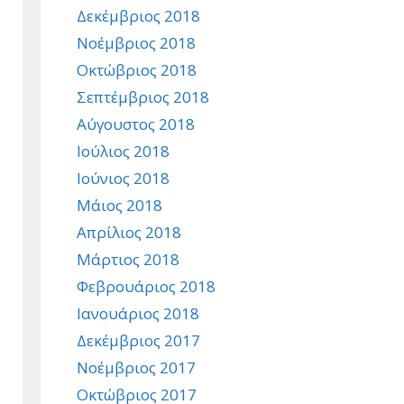
Δεκέμβριος 2018
Νοέμβριος 2018
Οκτώβριος 2018
Σεπτέμβριος 2018
Αύγουστος 2018
Ιούλιος 2018
Ιούνιος 2018
Μάιος 2018
Απρίλιος 2018
Μάρτιος 2018
Φεβρουάριος 2018
Ιανουάριος 2018
Δεκέμβριος 2017
Νοέμβριος 2017
Οκτώβριος 2017