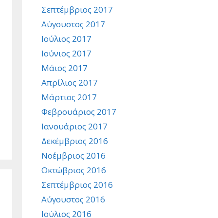
Σεπτέμβριος 2017
Αύγουστος 2017
Ιούλιος 2017
Ιούνιος 2017
Μάιος 2017
Απρίλιος 2017
Μάρτιος 2017
Φεβρουάριος 2017
Ιανουάριος 2017
Δεκέμβριος 2016
Νοέμβριος 2016
Οκτώβριος 2016
Σεπτέμβριος 2016
Αύγουστος 2016
Ιούλιος 2016