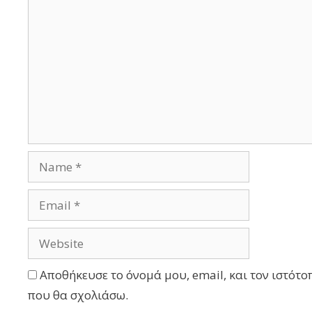
Αποθήκευσε το όνομά μου, email, και τον ιστότο
που θα σχολιάσω.