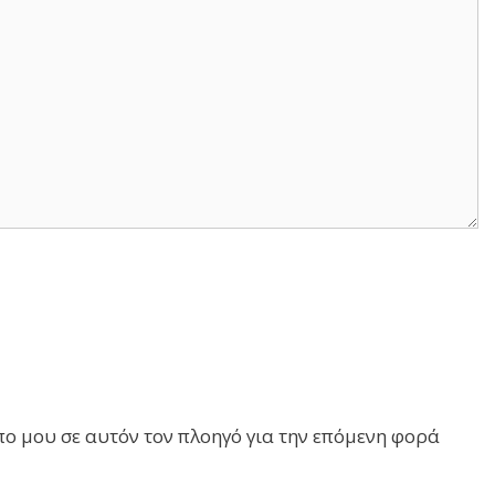
πο μου σε αυτόν τον πλοηγό για την επόμενη φορά