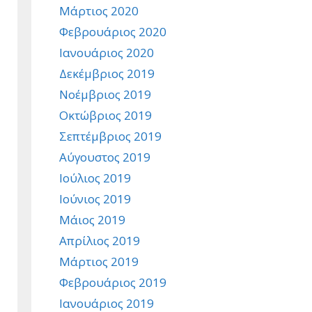
Μάρτιος 2020
Φεβρουάριος 2020
Ιανουάριος 2020
Δεκέμβριος 2019
Νοέμβριος 2019
Οκτώβριος 2019
Σεπτέμβριος 2019
Αύγουστος 2019
Ιούλιος 2019
Ιούνιος 2019
Μάιος 2019
Απρίλιος 2019
Μάρτιος 2019
Φεβρουάριος 2019
Ιανουάριος 2019