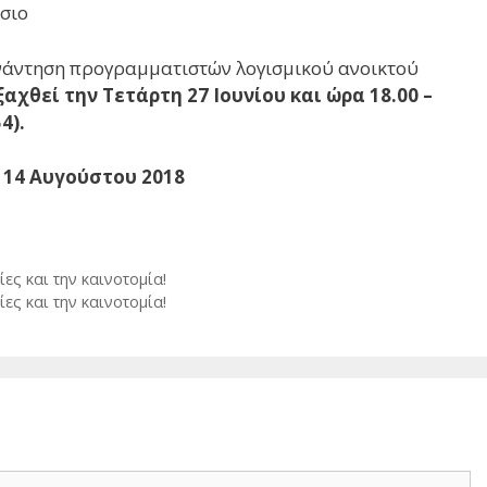
σιο
νάντηση προγραμματιστών λογισμικού ανοικτού
αχθεί την Τετάρτη 27 Ιουνίου και ώρα 18.00 –
4).
 14 Αυγούστου 2018
ες και την καινοτομία!
ες και την καινοτομία!