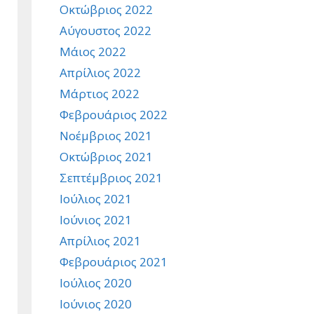
Οκτώβριος 2022
Αύγουστος 2022
Μάιος 2022
Απρίλιος 2022
Μάρτιος 2022
Φεβρουάριος 2022
Νοέμβριος 2021
Οκτώβριος 2021
Σεπτέμβριος 2021
Ιούλιος 2021
Ιούνιος 2021
Απρίλιος 2021
Φεβρουάριος 2021
Ιούλιος 2020
Ιούνιος 2020