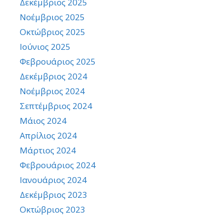
Δεκέμβριος 2025
Νοέμβριος 2025
Οκτώβριος 2025
Ιούνιος 2025
Φεβρουάριος 2025
Δεκέμβριος 2024
Νοέμβριος 2024
Σεπτέμβριος 2024
Μάιος 2024
Απρίλιος 2024
Μάρτιος 2024
Φεβρουάριος 2024
Ιανουάριος 2024
Δεκέμβριος 2023
Οκτώβριος 2023