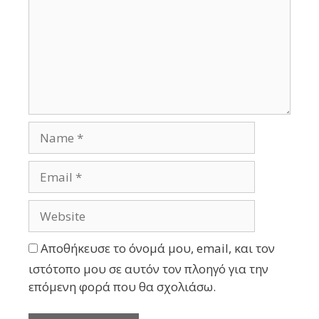
Αποθήκευσε το όνομά μου, email, και τον
ιστότοπο μου σε αυτόν τον πλοηγό για την
επόμενη φορά που θα σχολιάσω.