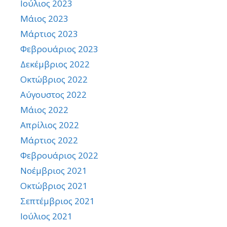
Ιούλιος 2023
Μάιος 2023
Μάρτιος 2023
Φεβρουάριος 2023
Δεκέμβριος 2022
Οκτώβριος 2022
Αύγουστος 2022
Μάιος 2022
Απρίλιος 2022
Μάρτιος 2022
Φεβρουάριος 2022
Νοέμβριος 2021
Οκτώβριος 2021
Σεπτέμβριος 2021
Ιούλιος 2021