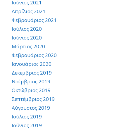
Ιούνιος 2021
Απρίλιος 2021
Φεβρουάριος 2021
Ιούλιος 2020
Ιούνιος 2020
Μάρτιος 2020
Φεβρουάριος 2020
Ιανουάριος 2020
Δεκέμβριος 2019
Νοέμβριος 2019
Οκτώβριος 2019
Σεπτέμβριος 2019
Αύγουστος 2019
Ιούλιος 2019
Ιούνιος 2019