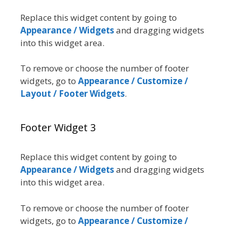
Replace this widget content by going to
Appearance / Widgets
and dragging widgets
into this widget area.
To remove or choose the number of footer
widgets, go to
Appearance / Customize /
Layout / Footer Widgets
.
Footer Widget 3
Replace this widget content by going to
Appearance / Widgets
and dragging widgets
into this widget area.
To remove or choose the number of footer
widgets, go to
Appearance / Customize /