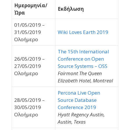
Ημερομηνία/
Εκδήλωση
Ώρα
01/05/2019 –
31/05/2019
Wiki Loves Earth 2019
Ολοήμερο
The 15th International
26/05/2019 –
Conference on Open
27/05/2019
Source Systems – OSS
Ολοήμερο
Fairmont The Queen
Elizabeth Hotel, Montreal
Percona Live Open
28/05/2019 –
Source Database
30/05/2019
Conference 2019
Ολοήμερο
Hyatt Regency Austin,
Austin, Texas