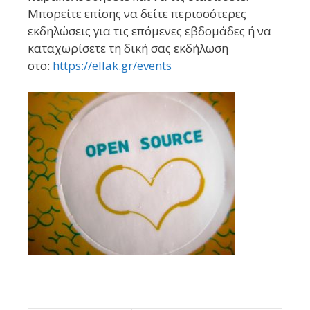
Μπορείτε επίσης να δείτε περισσότερες
εκδηλώσεις για τις επόμενες εβδομάδες ή να
καταχωρίσετε τη δική σας εκδήλωση
στο:
https://ellak.gr/events