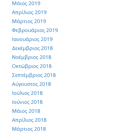
Μάιος 2019
Απρίλιος 2019
Μάρτιος 2019
Φεβρουάριος 2019
Ιανουάριος 2019
Δεκέμβριος 2018
Νοέμβριος 2018
Οκτώβριος 2018
Σεπτέμβριος 2018
Αύγουστος 2018
Ιούλιος 2018
Ιούνιος 2018
Μάιος 2018
Απρίλιος 2018
Μάρτιος 2018