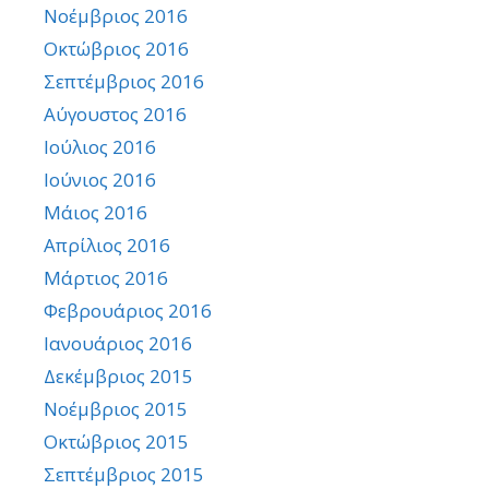
Νοέμβριος 2016
Οκτώβριος 2016
Σεπτέμβριος 2016
Αύγουστος 2016
Ιούλιος 2016
Ιούνιος 2016
Μάιος 2016
Απρίλιος 2016
Μάρτιος 2016
Φεβρουάριος 2016
Ιανουάριος 2016
Δεκέμβριος 2015
Νοέμβριος 2015
Οκτώβριος 2015
Σεπτέμβριος 2015