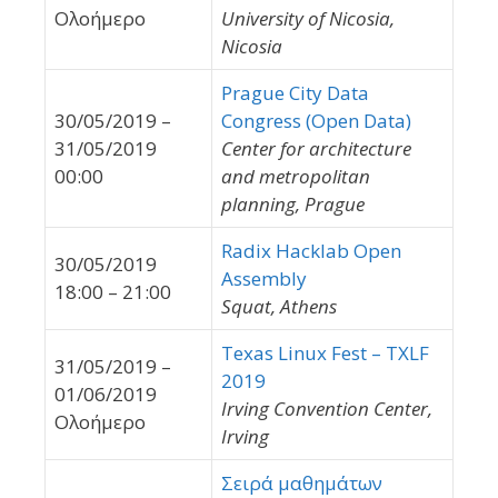
Ολοήμερο
University of Nicosia,
Nicosia
Prague City Data
30/05/2019 –
Congress (Open Data)
31/05/2019
Center for architecture
00:00
and metropolitan
planning, Prague
Radix Hacklab Open
30/05/2019
Assembly
18:00 – 21:00
Squat, Athens
Texas Linux Fest – TXLF
31/05/2019 –
2019
01/06/2019
Irving Convention Center,
Ολοήμερο
Irving
Σειρά μαθημάτων