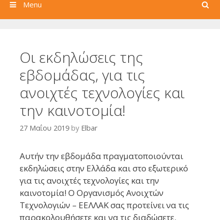
Search
Menu
Οι εκδηλώσεις της
εβδομάδας, για τις
ανοιχτές τεχνολογίες και
την καινοτομία!
27 Μαΐου 2019
by
Elbar
Αυτήν την εβδομάδα πραγματοποιούνται
εκδηλώσεις στην Ελλάδα και στο εξωτερικό
για τις ανοιχτές τεχνολογίες και την
καινοτομία! Ο Οργανισμός Ανοιχτών
Τεχνολογιών – ΕΕΛΛΑΚ σας προτείνει να τις
παρακολουθήσετε και να τις διαδώσετε.