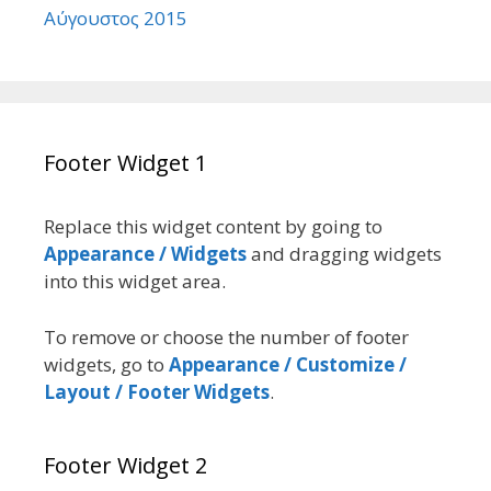
Αύγουστος 2015
Footer Widget 1
Replace this widget content by going to
Appearance / Widgets
and dragging widgets
into this widget area.
To remove or choose the number of footer
widgets, go to
Appearance / Customize /
Layout / Footer Widgets
.
Footer Widget 2