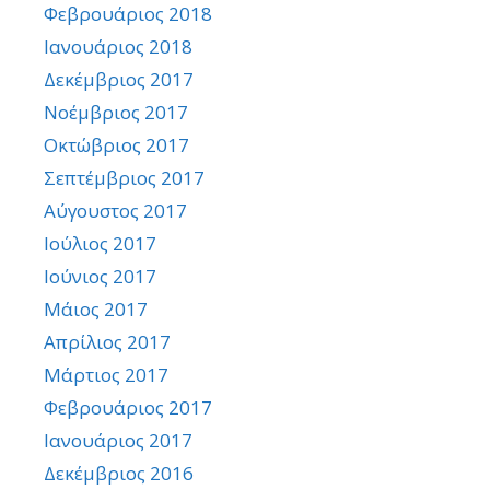
Φεβρουάριος 2018
Ιανουάριος 2018
Δεκέμβριος 2017
Νοέμβριος 2017
Οκτώβριος 2017
Σεπτέμβριος 2017
Αύγουστος 2017
Ιούλιος 2017
Ιούνιος 2017
Μάιος 2017
Απρίλιος 2017
Μάρτιος 2017
Φεβρουάριος 2017
Ιανουάριος 2017
Δεκέμβριος 2016