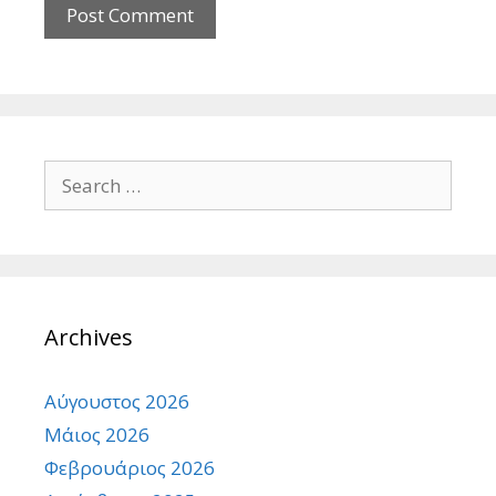
Search
for:
Archives
Αύγουστος 2026
Μάιος 2026
Φεβρουάριος 2026