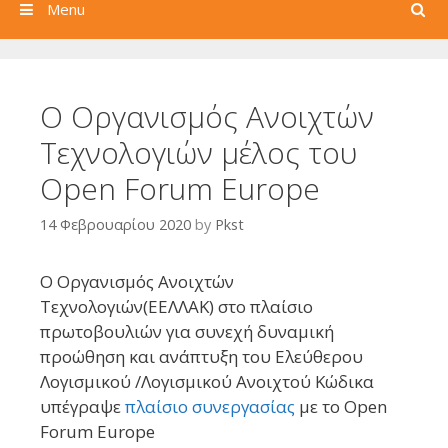
Search
Menu
Ο Οργανισμός Ανοιχτών
Τεχνολογιών μέλος του
Open Forum Europe
14 Φεβρουαρίου 2020
by
Pkst
O Οργανισμός Ανοιχτών
Τεχνολογιών(ΕΕΛΛΑΚ) στο πλαίσιο
πρωτοβουλιών για συνεχή δυναμική
προώθηση και ανάπτυξη του Ελεύθερου
Λογισμικού /Λογισμικού Ανοιχτού Κώδικα
υπέγραψε
πλαίσιο συνεργασίας
με το Open
Forum Europe