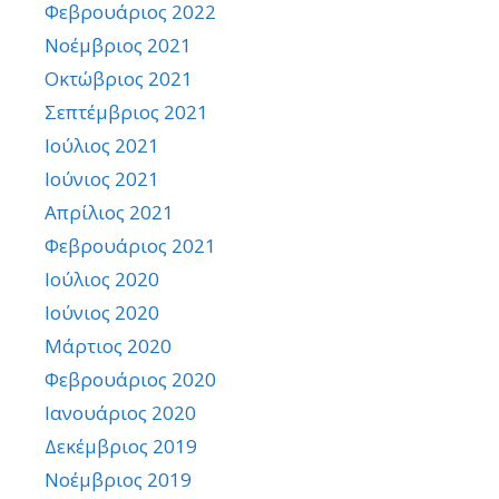
Φεβρουάριος 2022
Νοέμβριος 2021
Οκτώβριος 2021
Σεπτέμβριος 2021
Ιούλιος 2021
Ιούνιος 2021
Απρίλιος 2021
Φεβρουάριος 2021
Ιούλιος 2020
Ιούνιος 2020
Μάρτιος 2020
Φεβρουάριος 2020
Ιανουάριος 2020
Δεκέμβριος 2019
Νοέμβριος 2019