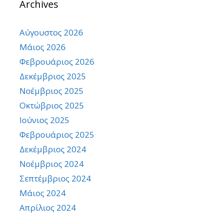
Archives
Αύγουστος 2026
Μάιος 2026
Φεβρουάριος 2026
Δεκέμβριος 2025
Νοέμβριος 2025
Οκτώβριος 2025
Ιούνιος 2025
Φεβρουάριος 2025
Δεκέμβριος 2024
Νοέμβριος 2024
Σεπτέμβριος 2024
Μάιος 2024
Απρίλιος 2024