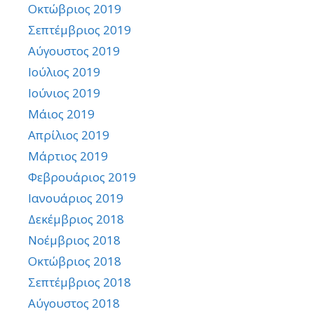
Οκτώβριος 2019
Σεπτέμβριος 2019
Αύγουστος 2019
Ιούλιος 2019
Ιούνιος 2019
Μάιος 2019
Απρίλιος 2019
Μάρτιος 2019
Φεβρουάριος 2019
Ιανουάριος 2019
Δεκέμβριος 2018
Νοέμβριος 2018
Οκτώβριος 2018
Σεπτέμβριος 2018
Αύγουστος 2018