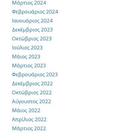
Μάρτιος 2024
Φεβρουάριος 2024
Ιανουάριος 2024
Δεκέμβριος 2023
Οκτώβριος 2023
Ιούλιος 2023
Μάιος 2023
Μάρτιος 2023
Φεβρουάριος 2023
Δεκέμβριος 2022
Οκτώβριος 2022
Αύγουστος 2022
Μάιος 2022
Απρίλιος 2022
Μάρτιος 2022