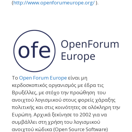
(
http://www.openforumeurope.org/
).
To
Open Forum Europe
είναι μη
κερδοσκοπικός οργανισμός με έδρα τις
Βρυξέλλες, με στόχο την προώθηση του
ανοιχτού λογισμικού στους φορείς χάραξης
πολιτικής και στις κοινότητες σε ολόκληρη την
Ευρώπη. Αρχικά ξεκίνησε το 2002 για να
συμβάλλει στη χρήση του λογισμικού
ανοιχτού κώδικα (Open Source Software)