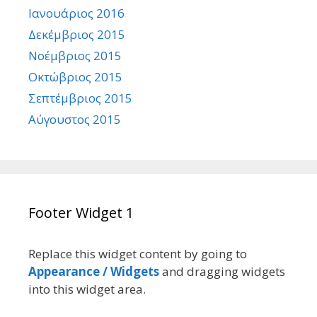
Ιανουάριος 2016
Δεκέμβριος 2015
Νοέμβριος 2015
Οκτώβριος 2015
Σεπτέμβριος 2015
Αύγουστος 2015
Footer Widget 1
Replace this widget content by going to
Appearance / Widgets
and dragging widgets
into this widget area.