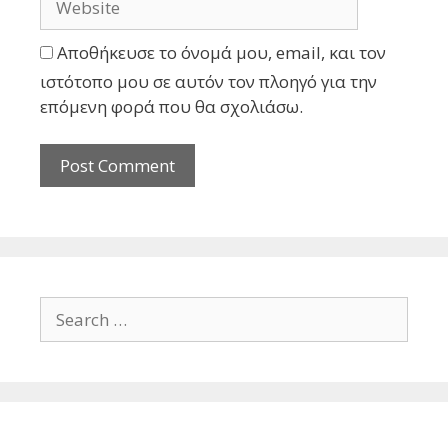
Αποθήκευσε το όνομά μου, email, και τον
ιστότοπο μου σε αυτόν τον πλοηγό για την
επόμενη φορά που θα σχολιάσω.
Search
for: