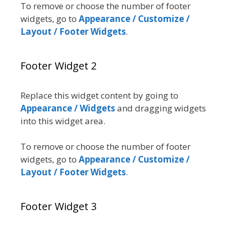
To remove or choose the number of footer
widgets, go to
Appearance / Customize /
Layout / Footer Widgets
.
Footer Widget 2
Replace this widget content by going to
Appearance / Widgets
and dragging widgets
into this widget area.
To remove or choose the number of footer
widgets, go to
Appearance / Customize /
Layout / Footer Widgets
.
Footer Widget 3