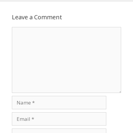
Leave a Comment