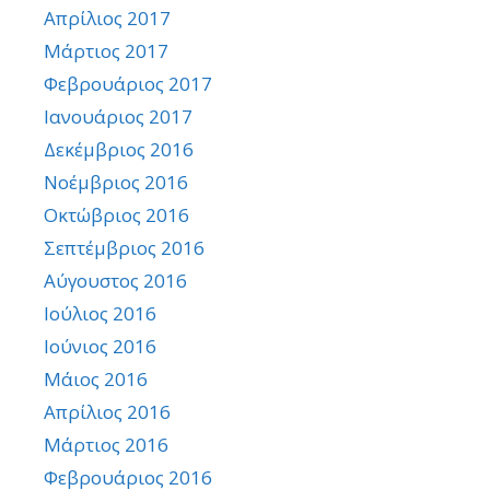
Απρίλιος 2017
Μάρτιος 2017
Φεβρουάριος 2017
Ιανουάριος 2017
Δεκέμβριος 2016
Νοέμβριος 2016
Οκτώβριος 2016
Σεπτέμβριος 2016
Αύγουστος 2016
Ιούλιος 2016
Ιούνιος 2016
Μάιος 2016
Απρίλιος 2016
Μάρτιος 2016
Φεβρουάριος 2016