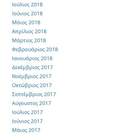
Ιούλιος 2018
Ιούνιος 2018
Μάιος 2018
Απρίλιος 2018
Μάρτιος 2018
Φεβρουάριος 2018
Ιανουάριος 2018
Δεκέμβριος 2017
Νοέμβριος 2017
Οκτώβριος 2017
Σεπτέμβριος 2017
Αύγουστος 2017
Ιούλιος 2017
Ιούνιος 2017
Μάιος 2017