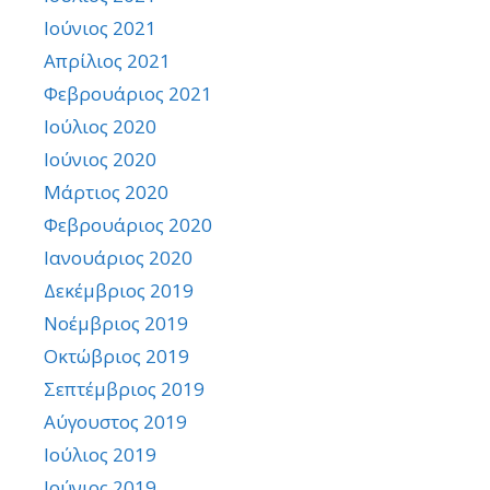
Ιούνιος 2021
Απρίλιος 2021
Φεβρουάριος 2021
Ιούλιος 2020
Ιούνιος 2020
Μάρτιος 2020
Φεβρουάριος 2020
Ιανουάριος 2020
Δεκέμβριος 2019
Νοέμβριος 2019
Οκτώβριος 2019
Σεπτέμβριος 2019
Αύγουστος 2019
Ιούλιος 2019
Ιούνιος 2019