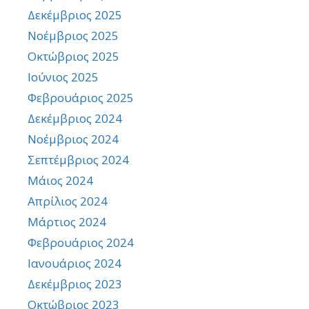
Δεκέμβριος 2025
Νοέμβριος 2025
Οκτώβριος 2025
Ιούνιος 2025
Φεβρουάριος 2025
Δεκέμβριος 2024
Νοέμβριος 2024
Σεπτέμβριος 2024
Μάιος 2024
Απρίλιος 2024
Μάρτιος 2024
Φεβρουάριος 2024
Ιανουάριος 2024
Δεκέμβριος 2023
Οκτώβριος 2023