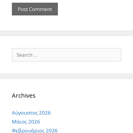
Search
for:
Archives
Αύγουστος 2026
Μάιος 2026
Φεβρουάριος 2026