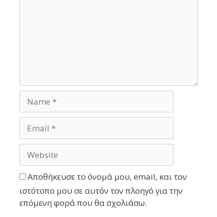
Αποθήκευσε το όνομά μου, email, και τον
ιστότοπο μου σε αυτόν τον πλοηγό για την
επόμενη φορά που θα σχολιάσω.