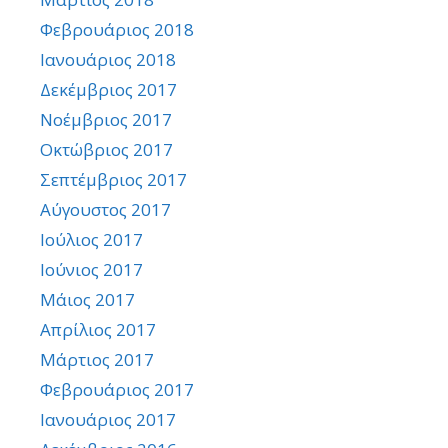
Φεβρουάριος 2018
Ιανουάριος 2018
Δεκέμβριος 2017
Νοέμβριος 2017
Οκτώβριος 2017
Σεπτέμβριος 2017
Αύγουστος 2017
Ιούλιος 2017
Ιούνιος 2017
Μάιος 2017
Απρίλιος 2017
Μάρτιος 2017
Φεβρουάριος 2017
Ιανουάριος 2017