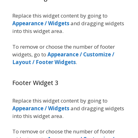
Replace this widget content by going to
Appearance / Widgets
and dragging widgets
into this widget area.
To remove or choose the number of footer
widgets, go to
Appearance / Customize /
Layout / Footer Widgets
.
Footer Widget 3
Replace this widget content by going to
Appearance / Widgets
and dragging widgets
into this widget area.
To remove or choose the number of footer