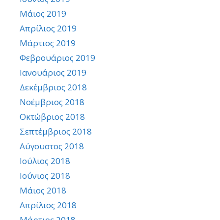
Μάιος 2019
Απρίλιος 2019
Μάρτιος 2019
Φεβρουάριος 2019
Ιανουάριος 2019
Δεκέμβριος 2018
Νοέμβριος 2018
Οκτώβριος 2018
Σεπτέμβριος 2018
Αύγουστος 2018
Ιούλιος 2018
Ιούνιος 2018
Μάιος 2018
Απρίλιος 2018
Μάρτιος 2018