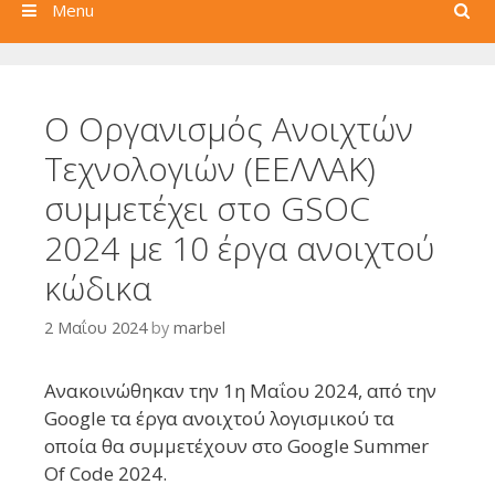
Search
Menu
Ο Οργανισμός Ανοιχτών
Τεχνολογιών (ΕΕΛΛΑΚ)
συμμετέχει στο GSOC
2024 με 10 έργα ανοιχτού
κώδικα
2 Μαΐου 2024
by
marbel
Ανακοινώθηκαν την 1η Μαΐου 2024, από την
Google τα έργα ανοιχτού λογισμικού τα
οποία θα συμμετέχουν στο Google Summer
Of Code 2024.