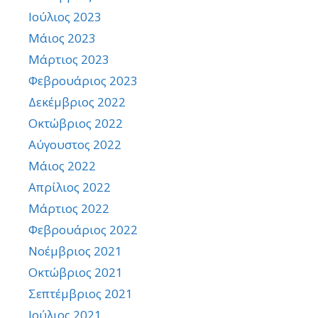
Ιούλιος 2023
Μάιος 2023
Μάρτιος 2023
Φεβρουάριος 2023
Δεκέμβριος 2022
Οκτώβριος 2022
Αύγουστος 2022
Μάιος 2022
Απρίλιος 2022
Μάρτιος 2022
Φεβρουάριος 2022
Νοέμβριος 2021
Οκτώβριος 2021
Σεπτέμβριος 2021
Ιούλιος 2021