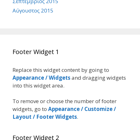
Σεπτέμβριος 2015
Αύγουστος 2015
Footer Widget 1
Replace this widget content by going to
Appearance / Widgets
and dragging widgets
into this widget area.
To remove or choose the number of footer
widgets, go to
Appearance / Customize /
Layout / Footer Widgets
.
Footer Widget 2