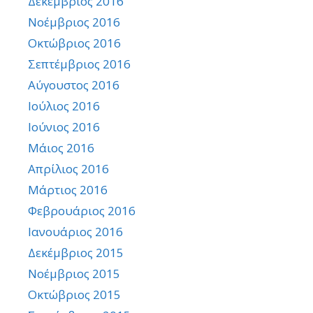
Δεκέμβριος 2016
Νοέμβριος 2016
Οκτώβριος 2016
Σεπτέμβριος 2016
Αύγουστος 2016
Ιούλιος 2016
Ιούνιος 2016
Μάιος 2016
Απρίλιος 2016
Μάρτιος 2016
Φεβρουάριος 2016
Ιανουάριος 2016
Δεκέμβριος 2015
Νοέμβριος 2015
Οκτώβριος 2015