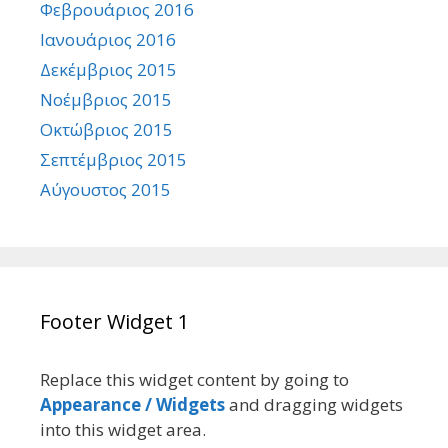
Φεβρουάριος 2016
Ιανουάριος 2016
Δεκέμβριος 2015
Νοέμβριος 2015
Οκτώβριος 2015
Σεπτέμβριος 2015
Αύγουστος 2015
Footer Widget 1
Replace this widget content by going to
Appearance / Widgets
and dragging widgets
into this widget area.