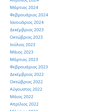
Μάρτιος 2024
Φεβρουάριος 2024
Ιανουάριος 2024
Δεκέμβριος 2023
Οκτώβριος 2023
Ιούλιος 2023
Μάιος 2023
Μάρτιος 2023
Φεβρουάριος 2023
Δεκέμβριος 2022
Οκτώβριος 2022
Αύγουστος 2022
Μάιος 2022
Απρίλιος 2022