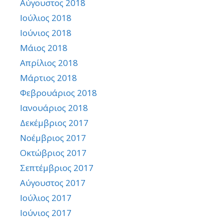
Αύγουστος 2018
Ιούλιος 2018
Ιούνιος 2018
Μάιος 2018
Απρίλιος 2018
Μάρτιος 2018
Φεβρουάριος 2018
Ιανουάριος 2018
Δεκέμβριος 2017
Νοέμβριος 2017
Οκτώβριος 2017
Σεπτέμβριος 2017
Αύγουστος 2017
Ιούλιος 2017
Ιούνιος 2017