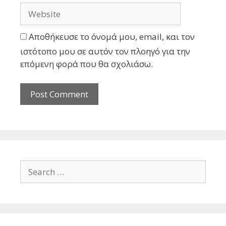
Αποθήκευσε το όνομά μου, email, και τον
ιστότοπο μου σε αυτόν τον πλοηγό για την
επόμενη φορά που θα σχολιάσω.
Search
for: