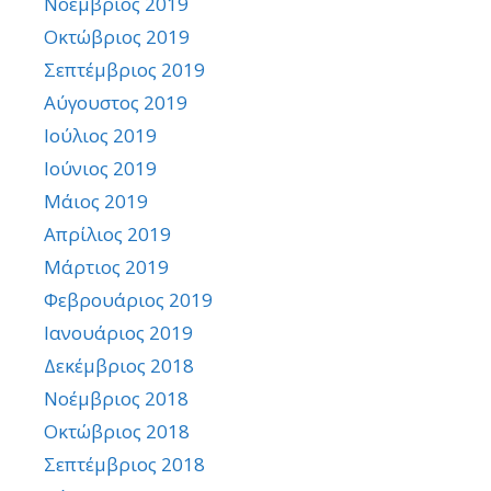
Νοέμβριος 2019
Οκτώβριος 2019
Σεπτέμβριος 2019
Αύγουστος 2019
Ιούλιος 2019
Ιούνιος 2019
Μάιος 2019
Απρίλιος 2019
Μάρτιος 2019
Φεβρουάριος 2019
Ιανουάριος 2019
Δεκέμβριος 2018
Νοέμβριος 2018
Οκτώβριος 2018
Σεπτέμβριος 2018