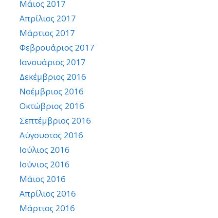
Μάιος 2017
Απρίλιος 2017
Μάρτιος 2017
Φεβρουάριος 2017
Ιανουάριος 2017
Δεκέμβριος 2016
Νοέμβριος 2016
Οκτώβριος 2016
Σεπτέμβριος 2016
Αύγουστος 2016
Ιούλιος 2016
Ιούνιος 2016
Μάιος 2016
Απρίλιος 2016
Μάρτιος 2016