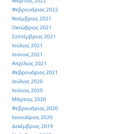
Μάρτιος 2022
Φεβρουάριος 2022
Νοέμβριος 2021
Οκτώβριος 2021
Σεπτέμβριος 2021
Ιούλιος 2021
Ιούνιος 2021
Απρίλιος 2021
Φεβρουάριος 2021
Ιούλιος 2020
Ιούνιος 2020
Μάρτιος 2020
Φεβρουάριος 2020
Ιανουάριος 2020
Δεκέμβριος 2019