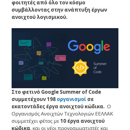
φοιτητές από όλο τον κόσμο
συμβάλλοντας στην ανάπτυξη έργων
ανοιχτού λογισμικού.
Στο φετινό Google Summer of Code
συμμετέχουν 198
οργανισμοί
σε
εκατοντάδες έργα ανοιχτού κώδικα.
Ο
Οργανισμός Ανοιχτών Τεχνολογιών ΕΕΛΛΑΚ
συμμετέχει φέτος με
10 έργα ανοιχτού
κώδικα
, και οι νέοι προγραμματιστές και