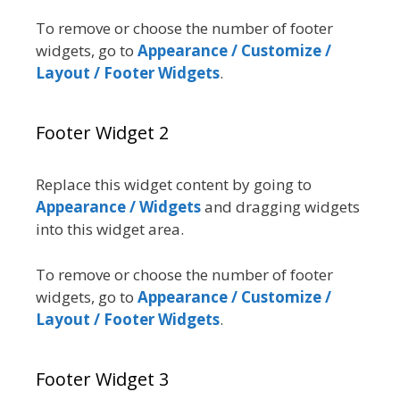
To remove or choose the number of footer
widgets, go to
Appearance / Customize /
Layout / Footer Widgets
.
Footer Widget 2
Replace this widget content by going to
Appearance / Widgets
and dragging widgets
into this widget area.
To remove or choose the number of footer
widgets, go to
Appearance / Customize /
Layout / Footer Widgets
.
Footer Widget 3