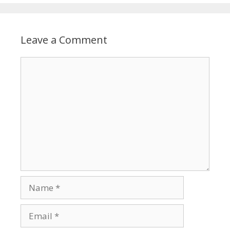
Leave a Comment