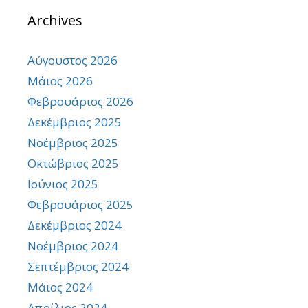
Archives
Αύγουστος 2026
Μάιος 2026
Φεβρουάριος 2026
Δεκέμβριος 2025
Νοέμβριος 2025
Οκτώβριος 2025
Ιούνιος 2025
Φεβρουάριος 2025
Δεκέμβριος 2024
Νοέμβριος 2024
Σεπτέμβριος 2024
Μάιος 2024
Απρίλιος 2024