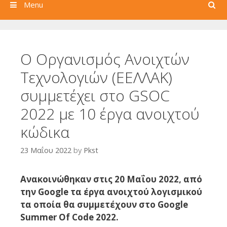
Search
Menu
Ο Οργανισμός Ανοιχτών
Τεχνολογιών (ΕΕΛΛΑΚ)
συμμετέχει στο GSOC
2022 με 10 έργα ανοιχτού
κώδικα
23 Μαΐου 2022
by
Pkst
Ανακοινώθηκαν στις 20 Μαΐου 2022, από
την Google τα έργα ανοιχτού λογισμικού
τα οποία θα συμμετέχουν στο Google
Summer Of Code 2022.